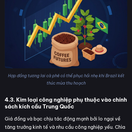
Hợp đồng tương lai cà phê có thể phục hồi nhẹ khi Brazil kết
thúc mùa thu hoạch
4.3. Kim loại công nghiệp phụ thuộc vào chính
sách kích cầu Trung Quốc
Giá đồng và bạc chịu tác động mạnh bởi lo ngại về
tăng trưởng kinh tế và nhu cầu công nghiệp yếu. Chìa