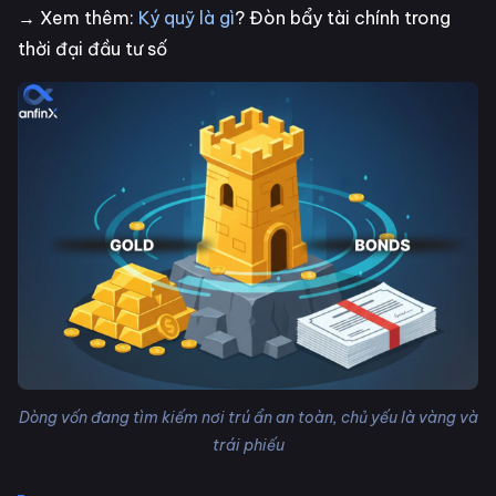
→ Xem thêm:
Ký quỹ là gì
? Đòn bẩy tài chính trong
thời đại đầu tư số
Dòng vốn đang tìm kiếm nơi trú ẩn an toàn, chủ yếu là vàng và
trái phiếu