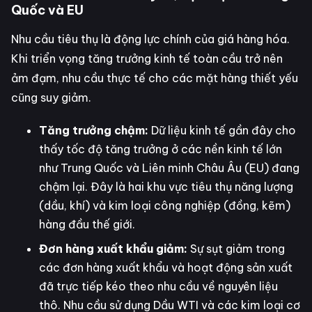
Quốc và EU
Nhu cầu tiêu thụ là động lực chính của giá hàng hóa.
Khi triển vọng tăng trưởng kinh tế toàn cầu trở nên
ảm đạm, nhu cầu thực tế cho các mặt hàng thiết yếu
cũng suy giảm.
Tăng trưởng chậm:
Dữ liệu kinh tế gần đây cho
thấy tốc độ tăng trưởng ở các nền kinh tế lớn
như Trung Quốc và Liên minh Châu Âu (EU) đang
chậm lại. Đây là hai khu vực tiêu thụ năng lượng
(dầu, khí) và kim loại công nghiệp (đồng, kẽm)
hàng đầu thế giới.
Đơn hàng xuất khẩu giảm:
Sự sụt giảm trong
các đơn hàng xuất khẩu và hoạt động sản xuất
đã trực tiếp kéo theo nhu cầu về nguyên liệu
thô. Nhu cầu sử dụng Dầu WTI và các kim loại cơ