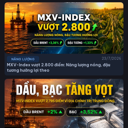
23/7/2026
NĂNG LƯỢNG
MXV-Index vượt 2.800 điểm: Năng lượng nóng, đậu
tương hưởng lợi theo