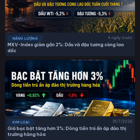
6 ngày trước
NĂNG LƯỢNG
MXV-Index giảm gần 2%: Dầu và đậu tương cùng lao
dốc
31/7/2026
KIM LOẠI
Giá bạc bật tăng hơn 3%: Dòng tiền trú ẩn áp đảo thị
trường hàng hóa