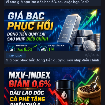
Vì sao giá bạc lao dốc hơn 6% sau cuộc họp Fed?
18/6/2026
KIM LOẠI
Giá bạc phục hồi: Dòng tiền quay lại sau nhịp điều chỉnh