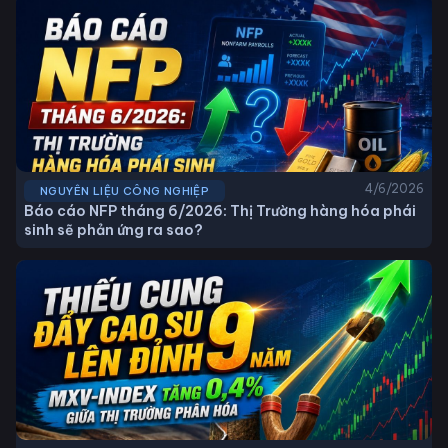
4/6/2026
NGUYÊN LIỆU CÔNG NGHIỆP
Báo cáo NFP tháng 6/2026: Thị Trường hàng hóa phái
sinh sẽ phản ứng ra sao?