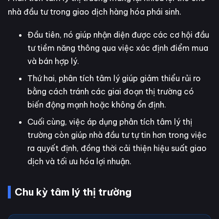
nhà đầu tư trong giao dịch hàng hóa phái sinh.
Đầu tiên, nó giúp nhận diện được các cơ hội đầu
tư tiềm năng thông qua việc xác định điểm mua
và bán hợp lý.
Thứ hai, phân tích tâm lý giúp giảm thiểu rủi ro
bằng cách tránh các giai đoạn thị trường có
biến động mạnh hoặc không ổn định.
Cuối cùng, việc áp dụng phân tích tâm lý thị
trường còn giúp nhà đầu tư tự tin hơn trong việc
ra quyết định, đồng thời cải thiện hiệu suất giao
dịch và tối ưu hóa lợi nhuận.
Chu kỳ tâm lý thị trường