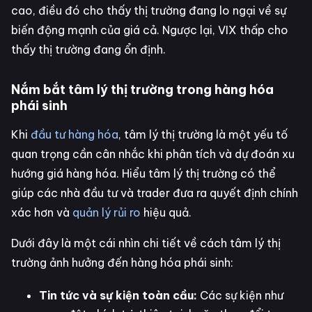
cao, điều đó cho thấy thị trường đang lo ngại về sự
biến động mạnh của giá cả. Ngược lại, VIX thấp cho
thấy thị trường đang ổn định.
Nắm bắt tâm lý thị trường trong hàng hóa
phái sinh
Khi
đầu tư hàng hóa
, tâm lý thị trường là một yếu tố
quan trọng cần cân nhắc khi phân tích và dự đoán xu
hướng giá hàng hóa. Hiểu tâm lý thị trường có thể
giúp các nhà đầu tư và trader đưa ra quyết định chính
xác hơn và
quản lý rủi ro
hiệu quả.
Dưới đây là một cái nhìn chi tiết về cách tâm lý thị
trường ảnh hưởng đến hàng hóa phái sinh:
Tin tức và sự kiện toàn cầu:
Các sự kiện như