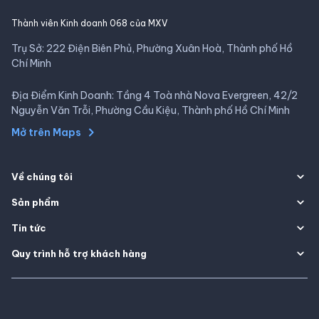
Thành viên Kinh doanh 068 của MXV
Trụ Sở: 222 Điện Biên Phủ, Phường Xuân Hoà, Thành phố Hồ
Chí Minh
Địa Điểm Kinh Doanh: Tầng 4 Toà nhà Nova Evergreen, 42/2
Nguyễn Văn Trỗi, Phường Cầu Kiệu, Thành phố Hồ Chí Minh
Mở trên Maps
Về chúng tôi
Sản phẩm
Tin tức
Quy trình hỗ trợ khách hàng