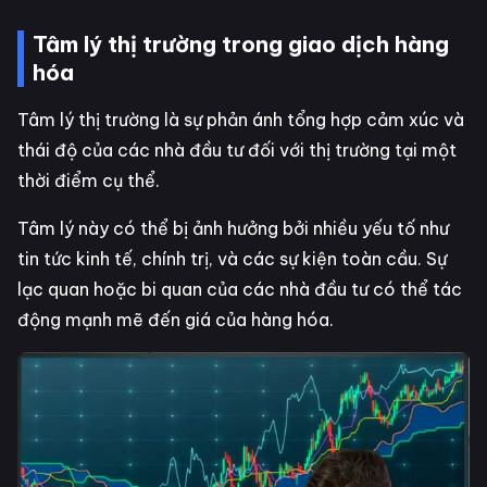
Tâm lý thị trường trong giao dịch hàng
hóa
Tâm lý thị trường là sự phản ánh tổng hợp cảm xúc và
thái độ của các nhà đầu tư đối với thị trường tại một
thời điểm cụ thể.
Tâm lý này có thể bị ảnh hưởng bởi nhiều yếu tố như
tin tức kinh tế, chính trị, và các sự kiện toàn cầu. Sự
lạc quan hoặc bi quan của các nhà đầu tư có thể tác
động mạnh mẽ đến giá của hàng hóa.