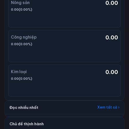
0.00
Nông sản
0.00
(
0.00
%)
0.00
Công nghiệp
0.00
(
0.00
%)
0.00
Kim loại
0.00
(
0.00
%)
Đọc nhiều nhất
Xem tất cả ›
Chủ đề thịnh hành