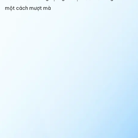
một cách mượt mà