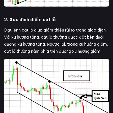
2. Xác định điểm cắt lỗ
Đặt lệnh cắt lỗ giúp giảm thiểu rủi ro trong giao dịch.
Với xu hướng tăng, cắt lỗ thường được đặt bên dưới
đường xu hướng tăng. Ngược lại, trong xu hướng giảm,
cắt lỗ thường nằm phía trên đường xu hướng giảm.