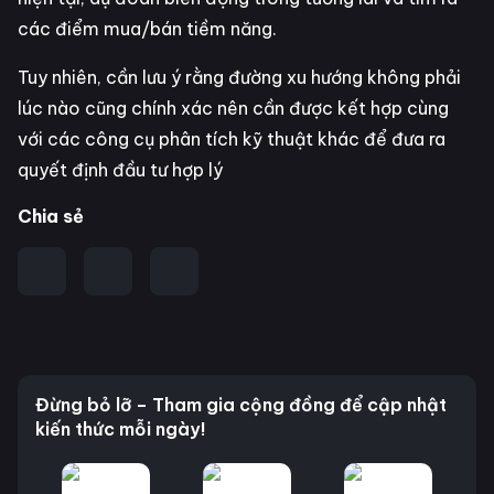
các điểm mua/bán tiềm năng.
Tuy nhiên, cần lưu ý rằng đường xu hướng không phải
lúc nào cũng chính xác nên cần được kết hợp cùng
với các công cụ phân tích kỹ thuật khác để đưa ra
quyết định đầu tư hợp lý
Chia sẻ
Đừng bỏ lỡ – Tham gia cộng đồng để cập nhật
kiến thức mỗi ngày!