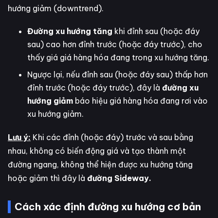
hướng giảm (downtrend).
Đường xu hướng tăng
khi đỉnh sau (hoặc đáy
sau) cao hơn đỉnh trước (hoặc đáy trước), cho
thấy giá giá hàng hóa đang trong xu hướng tăng.
Ngược lại, nếu đỉnh sau (hoặc đáy sau) thấp hơn
đỉnh trước (hoặc đáy trước), đây là
đường xu
hướng giảm
báo hiệu giá hàng hóa đang rơi vào
xu hướng giảm.
Lưu ý:
Khi các đỉnh (hoặc đáy) trước và sau bằng
nhau, không có biến động giá và tạo thành một
đường ngang, không thể hiện được xu hướng tăng
hoặc giảm thì đây là
đường Sideway.
Cách xác định đường xu hướng cơ bản