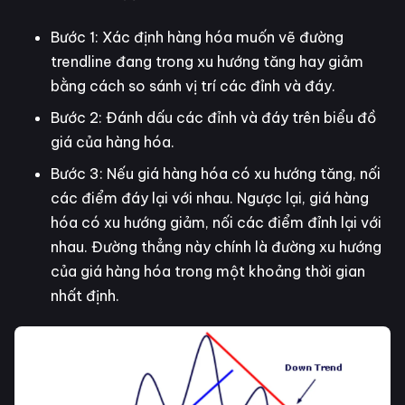
Bước 1: Xác định hàng hóa muốn vẽ đường
trendline đang trong xu hướng tăng hay giảm
bằng cách so sánh vị trí các đỉnh và đáy.
Bước 2: Đánh dấu các đỉnh và đáy trên biểu đồ
giá của hàng hóa.
Bước 3: Nếu giá hàng hóa có xu hướng tăng, nối
các điểm đáy lại với nhau. Ngược lại, giá hàng
hóa có xu hướng giảm, nối các điểm đỉnh lại với
nhau. Đường thẳng này chính là đường xu hướng
của giá hàng hóa trong một khoảng thời gian
nhất định.