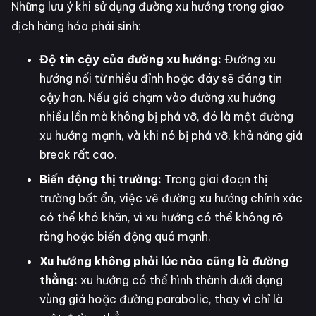
Những lưu ý khi sử dụng đường xu hướng trong giao
dịch hàng hóa phái sinh:
Độ tin cậy của đường xu hướng:
Đường xu
hướng nối từ nhiều đỉnh hoặc đáy sẽ đáng tin
cậy hơn. Nếu giá chạm vào đường xu hướng
nhiều lần mà không bị phá vỡ, đó là một đường
xu hướng mạnh, và khi nó bị phá vỡ, khả năng giá
break rất cao.
Biến động thị trường:
Trong giai đoạn thị
trường bất ổn, việc vẽ đường xu hướng chính xác
có thể khó khăn, vì xu hướng có thể không rõ
ràng hoặc biến động quá mạnh.
Xu hướng không phải lúc nào cũng là đường
thẳng:
xu hướng có thể hình thành dưới dạng
vùng giá hoặc đường parabolic, thay vì chỉ là