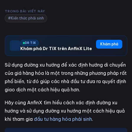
TRONG BÀI VIẾT NÀY
#Kiến thức phái sinh
DR TIX
Khám phá
Khám phá Dr TiX trên AnfinX Lite
Sử dụng đường xu hướng để xác định hướng di chuyển
của giá hàng hóa là một trong những phương pháp rất
phổ biến, từ đó giúp các nhà đầu tư đưa ra quyết định
giao dịch một cách hiệu quả hơn.
Hãy cùng AnfinX tìm hiểu cách xác định đường xu
hướng và sử dụng đường xu hướng một cách hiệu quả
khi tham gia
đầu tư hàng hóa phái sinh
.