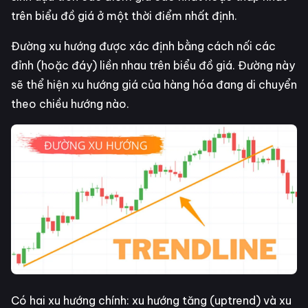
trên biểu đồ giá ở một thời điểm nhất định.
Đường xu hướng được xác định bằng cách nối các
đỉnh (hoặc đáy) liền nhau trên biểu đồ giá. Đường này
sẽ thể hiện xu hướng giá của hàng hóa đang di chuyển
theo chiều hướng nào.
Có hai xu hướng chính: xu hướng tăng (uptrend) và xu