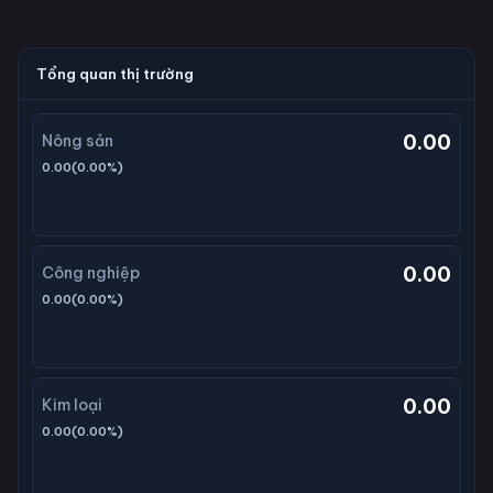
Tổng quan thị trường
0.00
Nông sản
0.00
(
0.00
%)
0.00
Công nghiệp
0.00
(
0.00
%)
0.00
Kim loại
0.00
(
0.00
%)