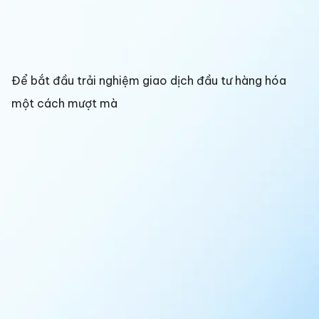
Để bắt đầu trải nghiệm giao dịch đầu tư hàng hóa
một cách mượt mà