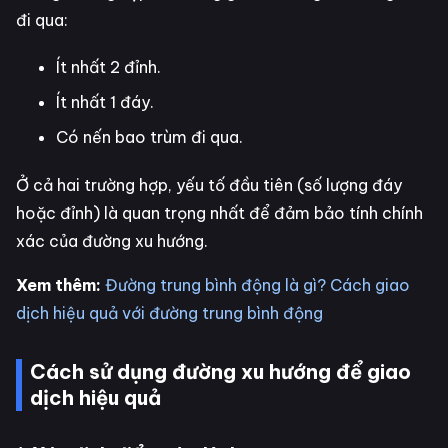
đi qua:
Ít nhất 2 đỉnh.
Ít nhất 1 đáy.
Có nến bao trùm đi qua.
Ở cả hai trường hợp, yếu tố đầu tiên (số lượng đáy
hoặc đỉnh) là quan trọng nhất để đảm bảo tính chính
xác của đường xu hướng.
Xem thêm:
Đường trung bình động là gì? Cách giao
dịch hiệu quả với đường trung bình động
Cách sử dụng đường xu hướng để giao
dịch hiệu quả