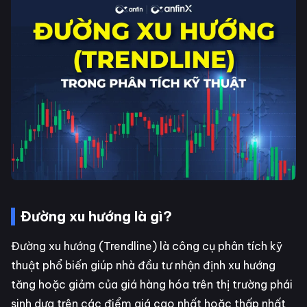
Đường xu hướng là gì?
Đường xu hướng (Trendline) là công cụ phân tích kỹ
thuật phổ biến giúp nhà đầu tư nhận định xu hướng
tăng hoặc giảm của giá hàng hóa trên thị trường phái
sinh dựa trên các điểm giá cao nhất hoặc thấp nhất