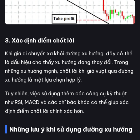
3. Xác định điểm chốt lời
Khi giá di chuyển xa khỏi đường xu hướng, đây có thể
là dấu hiệu cho thấy xu hướng đang thay đổi. Trong
những xu hướng mạnh, chốt lời khi giá vượt qua đường
xu hướng là một lựa chọn hợp lý.
Tuy nhiên, việc sử dụng thêm các công cụ kỹ thuật
như RSI, MACD và các chỉ báo khác có thể giúp xác
định điểm chốt lời chính xác hơn.
Những lưu ý khi sử dụng đường xu hướng