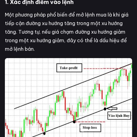
1. Xác định điểm vào lệnh
Một phương pháp phổ biến để mở lệnh mua là khi giá
tiếp cận đường xu hướng tăng trong một xu hướng
tăng. Tương tự, nếu giá chạm đường xu hướng giảm
trong một xu hướng giảm, đây có thể là dấu hiệu để
mở lệnh bán.