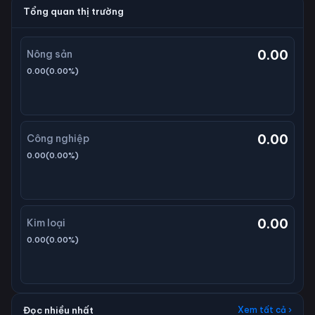
Tổng quan thị trường
0.00
Nông sản
0.00
(
0.00
%)
0.00
Công nghiệp
0.00
(
0.00
%)
0.00
Kim loại
0.00
(
0.00
%)
Đọc nhiều nhất
Xem tất cả ›