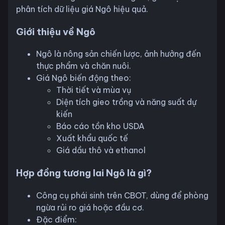
phân tích dữ liệu giá Ngô hiệu quả.
Giới thiệu về Ngô
Ngô là nông sản chiến lược, ảnh hưởng đến
thực phẩm và chăn nuôi.
Giá Ngô biến động theo:
Thời tiết và mùa vụ
Diện tích gieo trồng và năng suất dự
kiến
Báo cáo tồn kho USDA
Xuất khẩu quốc tế
Giá dầu thô và ethanol
Hợp đồng tương lai Ngô là gì?
Công cụ phái sinh trên CBOT, dùng để phòng
ngừa rủi ro giá hoặc đầu cơ.
Đặc điểm: