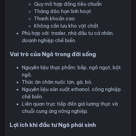
Quy mô hợp đồng tiêu chuẩn
Tháng đáo hạn linh hoạt
Thanh khoản cao
Không cần lưu kho vật chất
Phù hợp với: trader, nhà đầu tư cá nhân,
doanh nghiệp chế biến.
Vai trò của Ngô trong đời sống
Nguyên liệu thực phẩm: bắp, ngô ngọt, bột
ngô.
Thức ăn chăn nuôi: lợn, gà, bò.
Nguyên liệu sản xuất ethanol, công nghiệp
chế biến.
Liên quan trực tiếp đến giá lương thực và
chuỗi cung ứng nông nghiệp.
Lợi ích khi đầu tư Ngô phái sinh