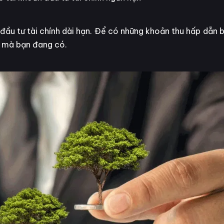
i đầu tư tài chính dài hạn. Để có những khoản thu hấp dẫn 
n mà bạn đang có.