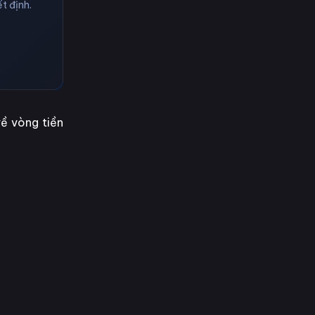
t định.
về vòng tiền