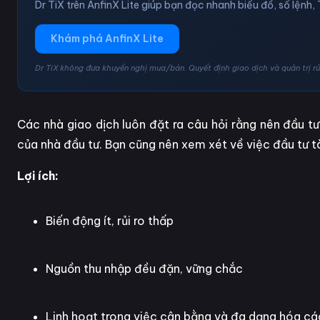
Dr TiX trên AnfinX Lite giúp bạn đọc nhanh biểu đồ, sổ lệnh, 
Khám phá AnfinX Lite
Dr TiX không đưa khuyến nghị mua/bán. Quyết định giao dịch và quản trị rủi
Các nhà giao dịch luôn đặt ra câu hỏi rằng nên đầu t
của nhà đầu tư. Bạn cũng nên xem xét về việc đầu tư tà
Lợi ích:
Biến động ít, rủi ro thấp
Nguồn thu nhập đều đặn, vững chắc
Linh hoạt trong việc cân bằng và đa dạng hóa các