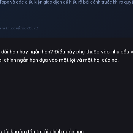
Tape và các điều kiện giao dịch để hiểu rõ bối cảnh trước khi ra quyế
 ro thuộc về nhà đầu tư.
ư dài hạn hay ngắn hạn? Điều này phụ thuộc vào nhu cầu 
i chính ngắn hạn dựa vào mặt lợi và mặt hại của nó.
 tài khoản đầu tư tài chính ngắn hạn