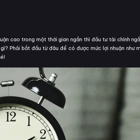
uận cao trong một thời gian ngắn thì đầu tư tài chính ngắ
 gì? Phải bắt đầu từ đâu để có được mức lợi nhuận như
hé!