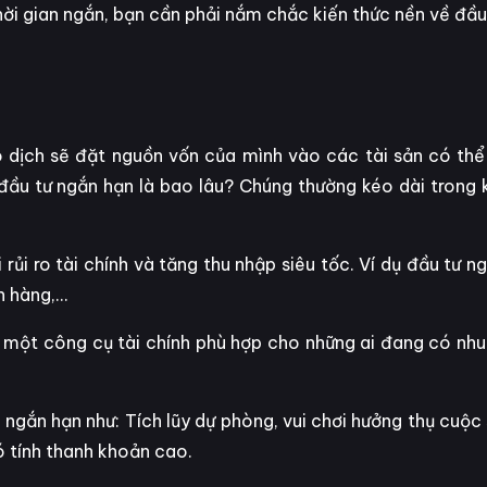
hời gian ngắn, bạn cần phải nắm chắc kiến thức nền về đầu 
o dịch sẽ đặt nguồn vốn của mình vào các tài sản có thể
 đầu tư ngắn hạn là bao lâu? Chúng thường kéo dài tron
rủi ro tài chính và tăng thu nhập siêu tốc. Ví dụ đầu tư n
ân hàng,…
à một công cụ tài chính phù hợp cho những ai đang có nhu
gắn hạn như: Tích lũy dự phòng, vui chơi hưởng thụ cuộc s
ó tính thanh khoản cao.