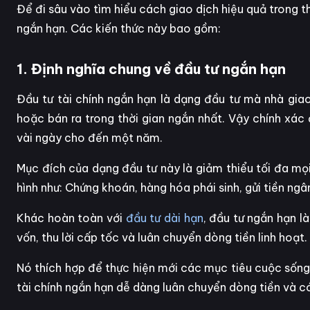
Để đi sâu vào tìm hiểu cách giao dịch hiệu quả trong t
ngắn hạn. Các kiến thức này bao gồm:
1. Định nghĩa chung về đầu tư ngắn hạn
Đầu tư tài chính ngắn hạn là dạng đầu tư mà nhà gia
hoặc bán ra trong thời gian ngắn nhất. Vậy chính xác
vài ngày cho đến một năm.
Mục đích của dạng đầu tư này là giảm thiểu tối đa mọi 
hình như: Chứng khoán, hàng hóa phái sinh, gửi tiền ng
Khác hoàn toàn với
đầu tư dài hạn
, đầu tư ngắn hạn l
vốn, thu lời cấp tốc và luân chuyển dòng tiền linh hoạt.
Nó thích hợp để thực hiện mới các mục tiêu cuộc sống n
tài chính ngắn hạn dễ dàng luân chuyển dòng tiền và c