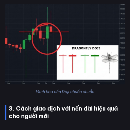
Minh họa nến Doji chuồn chuồn
3. Cách giao dịch với nến dài hiệu quả
cho người mới