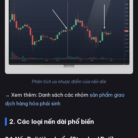
Phân tích ưu nhược điểm của nến dài
→ Xem thêm: Danh sách các nhóm
sản phẩm giao
dịch hàng hóa phái sinh
2. Các loại nến dài phổ biến