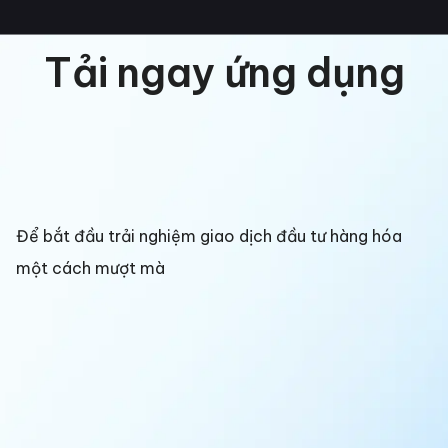
Tải ngay ứng dụng
Để bắt đầu trải nghiệm giao dịch đầu tư hàng hóa
một cách mượt mà