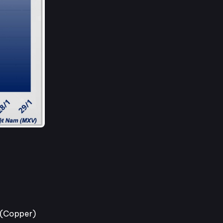
g (Copper)