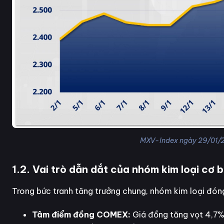
MXV-Index ngày 29/01/2
1.2. Vai trò dẫn dắt của nhóm kim loại cơ 
Trong bức tranh tăng trưởng chung, nhóm kim loại đóng v
Tâm điểm đồng COMEX:
Giá đồng tăng vọt 4,7%,