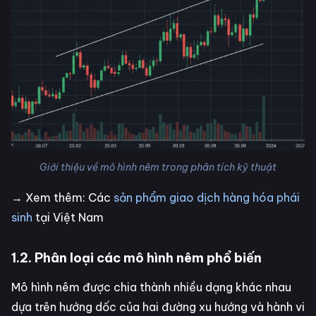
Giới thiệu về mô hình nêm trong phân tích kỹ thuật
→ Xem thêm: Các
sản phẩm giao dịch hàng hóa phái
sinh
tại Việt Nam
1.2. Phân loại các mô hình nêm phổ biến
Mô hình nêm được chia thành nhiều dạng khác nhau
dựa trên hướng dốc của hai đường xu hướng và hành vi