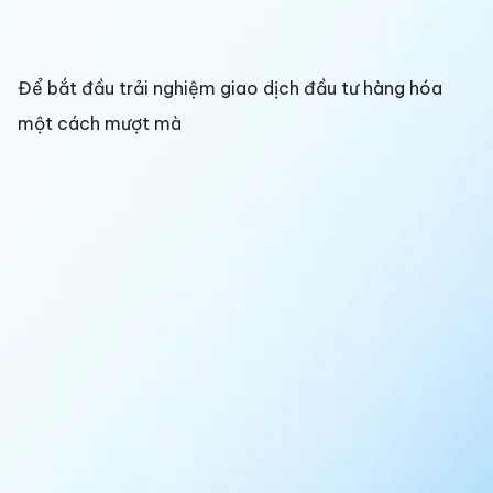
Để bắt đầu trải nghiệm giao dịch đầu tư hàng hóa
một cách mượt mà