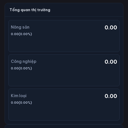
Tổng quan thị trường
0.00
Nông sản
0.00
(
0.00
%)
0.00
Công nghiệp
0.00
(
0.00
%)
0.00
Kim loại
0.00
(
0.00
%)