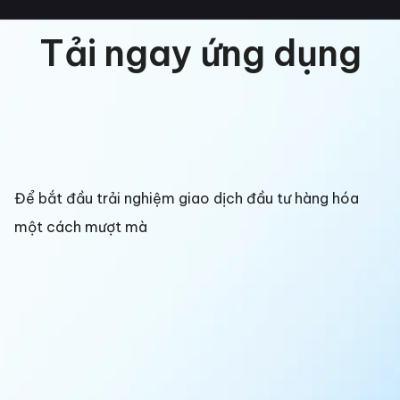
Tải ngay ứng dụng
Để bắt đầu trải nghiệm giao dịch đầu tư hàng hóa
một cách mượt mà