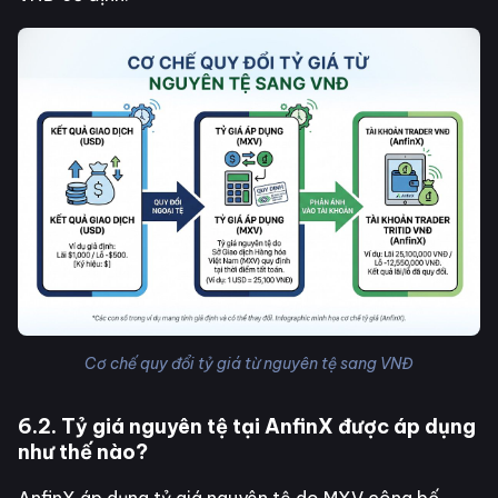
Cơ chế quy đổi tỷ giá từ nguyên tệ sang VNĐ
6.2. Tỷ giá nguyên tệ tại AnfinX được áp dụng
như thế nào?