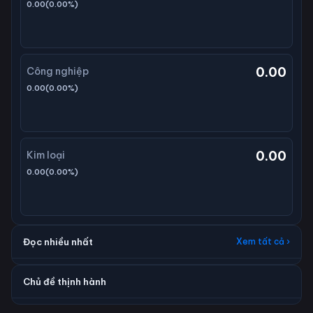
0.00
(
0.00
%)
0.00
Công nghiệp
0.00
(
0.00
%)
0.00
Kim loại
0.00
(
0.00
%)
Đọc nhiều nhất
Xem tất cả ›
Chủ đề thịnh hành