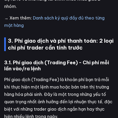
nhóm.
→ Xem thêm:
Danh sách ký quỹ đầy đủ theo từng
mặt hàng
3. Phí giao dịch và phí thanh toán: 2 loại
chi phí trader cần tính trước
3.1. Phí giao dịch (Trading Fee) - Chi phí mỗi
lần vào/ra lệnh
Phí giao dịch (Trading Fee) là khoản phí bạn trả mỗi
khi thực hiện một lệnh mua hoặc bán trên thị trường
hàng hóa phái sinh. Đây là một trong những yếu tố
quan trọng nhất ảnh hưởng đến lợi nhuận thực tế, đặc
biệt với những trader giao dịch ngắn hạn hay thực
hiện nhiều lệnh trong ngày.