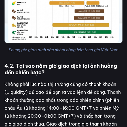
Khung giờ giao dịch các nhóm hàng hóa theo giờ Việt Nam
4.2. Tại sao nắm giờ giao dịch lại ảnh hưởng
đến chiến lược?
Không phải lúc nào thị trường cũng có thanh khoản
(Liquidity) đủ cao để bạn ra vào lệnh dễ dàng. Thanh
khoản thường cao nhất trong các phiên chính (phiên
châu Âu từ khoảng 14:00–16:00 GMT+7 và phiên Mỹ
từ khoảng 20:30–01:00 GMT+7) và thấp hơn trong
giờ giao dịch thưa. Giao dịch trong giờ thanh khoản