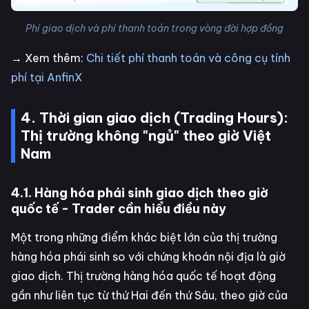
Phí giao dịch và phí thanh toán trong vòng đời hợp đồng
→ Xem thêm:
Chi tiết phí thanh toán và công cụ tính
phí tại AnfinX
4. Thời gian giao dịch (Trading Hours):
Thị trường không "ngủ" theo giờ Việt
Nam
4.1. Hàng hóa phái sinh giao dịch theo giờ
quốc tế - Trader cần hiểu điều này
Một trong những điểm khác biệt lớn của thị trường
hàng hóa phái sinh so với chứng khoán nội địa là giờ
giao dịch. Thị trường hàng hóa quốc tế hoạt động
gần như liên tục từ thứ Hai đến thứ Sáu, theo giờ của