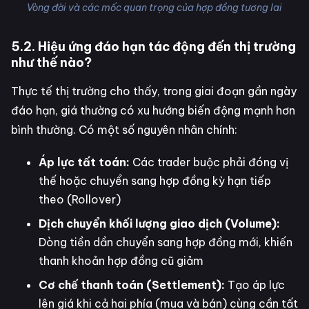
Vòng đời và các mốc quan trọng của hợp đồng tương lai
5.2. Hiệu ứng đáo hạn tác động đến thị trường
như thế nào?
Thực tế thị trường cho thấy, trong giai đoạn gần ngày
đáo hạn, giá thường có xu hướng biến động mạnh hơn
bình thường. Có một số nguyên nhân chính:
Áp lực tất toán:
Các trader buộc phải đóng vị
thế hoặc chuyển sang hợp đồng kỳ hạn tiếp
theo (Rollover)
Dịch chuyển khối lượng giao dịch (Volume):
Dòng tiền dần chuyển sang hợp đồng mới, khiến
thanh khoản hợp đồng cũ giảm
Cơ chế thanh toán (Settlement):
Tạo áp lực
lên giá khi cả hai phía (mua và bán) cùng cần tất