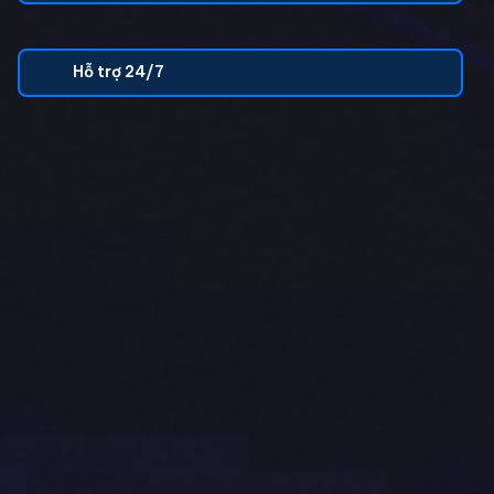
Hỗ trợ 24/7