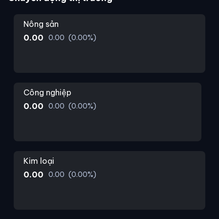
Nông sản
0.00
0.00
(
0.00
%)
Công nghiệp
0.00
0.00
(
0.00
%)
Kim loại
0.00
0.00
(
0.00
%)