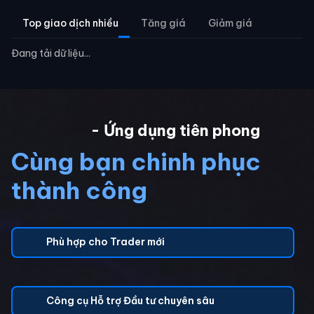
Top giao dịch nhiều
Tăng giá
Giảm giá
Đang tải dữ liệu...
- Ứng dụng tiên phong
Cùng bạn chinh phục
thành công
Phù hợp cho Trader mới
Công cụ Hỗ trợ Đầu tư chuyên sâu