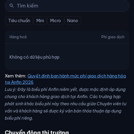
Tiêu chuẩn
Mini
Micro
Nano
Hàng hoá
Phí giao dịch
Không có dữ liệu phù hợp
Xem thêm:
Quyết định ban hành mức phí giao dịch hàng hóa
tại Anfin 2026
Lưu ý: Đây là biểu phí Anfin niêm yết, được mặc định áp dụng
chung cho khách hàng giao dịch tại Anfin. Các trường hợp
phát sinh khác biểu phí này theo nhu cầu giữa Chuyên viên tư
vấn và khách hàng sẽ được ký văn bản thỏa thuận áp dụng
biểu phí riêng.
Chuyển động thị trường