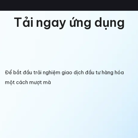
Tải ngay ứng dụng
Để bắt đầu trải nghiệm giao dịch đầu tư hàng hóa
một cách mượt mà