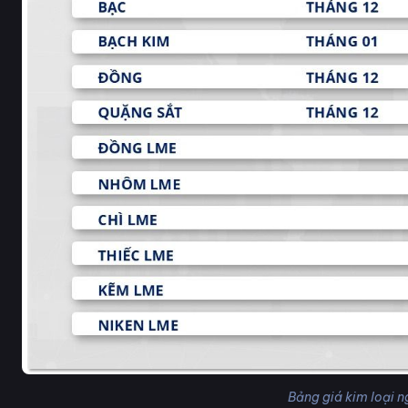
Bảng giá kim loại 