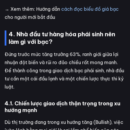
→ Xem thêm: Hướng dẫn
cách đọc biểu đồ giá bạc
cho người mới bắt đầu
4. Nhà đầu tư hàng hóa phái sinh nên
làm gì với bạc?
Đứng trước mức tăng trưởng 63%, ranh giới giữa lợi
nhuận đột biến và rủi ro đảo chiều rất mong manh.
Để thành công trong giao dịch bạc phái sinh, nhà đầu
tư cần một cái đầu lạnh và một chiến lược thực thi kỷ
luật.
4.1. Chiến lược giao dịch thận trọng trong xu
hướng mạnh
Dù thị trường đang trong xu hướng tăng (Bullish), việc