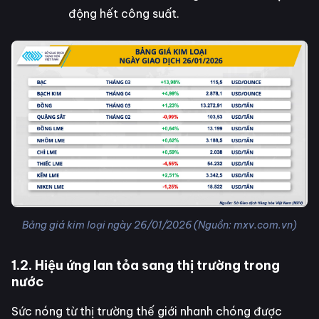
động hết công suất.
Bảng giá kim loại ngày 26/01/2026 (Nguồn: mxv.com.vn)
1.2. Hiệu ứng lan tỏa sang thị trường trong
nước
Sức nóng từ thị trường thế giới nhanh chóng được