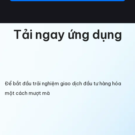
Tải ngay ứng dụng
Để bắt đầu trải nghiệm giao dịch đầu tư hàng hóa
một cách mượt mà