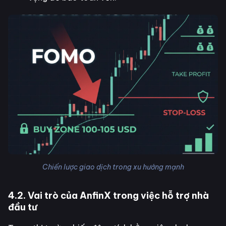
Chiến lược giao dịch trong xu hướng mạnh
4.2. Vai trò của AnfinX trong việc hỗ trợ nhà
đầu tư