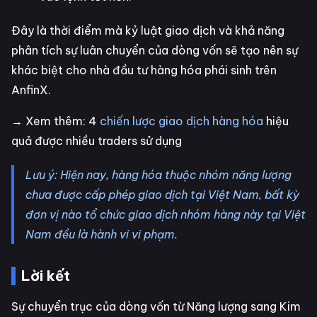
Đây là thời điểm mà kỷ luật giao dịch và khả năng
phân tích sự luân chuyển của dòng vốn sẽ tạo nên sự
khác biệt cho nhà đầu tư hàng hóa phái sinh trên
AnfinX.
→ Xem thêm: 4
chiến lược giao dịch hàng hóa
hiệu
quả được nhiều traders sử dụng
Lưu ý: Hiện nay, hàng hóa thuộc nhóm năng lượng
chưa được cấp phép giao dịch tại Việt Nam, bất kỳ
đơn vị nào tổ chức giao dịch nhóm hàng này tại Việt
Nam đều là hành vi vi phạm.
Lời kết
Sự chuyển trục của dòng vốn từ Năng lượng sang Kim