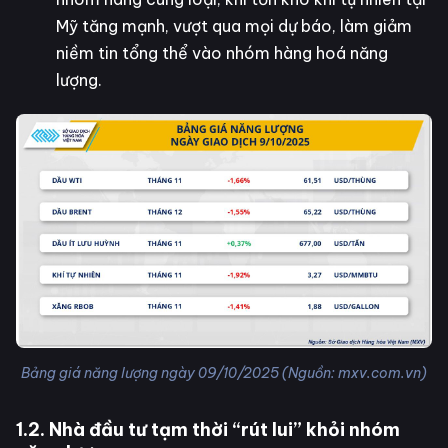
Mỹ tăng mạnh, vượt qua mọi dự báo, làm giảm
niềm tin tổng thể vào nhóm hàng hoá năng
lượng.
Bảng giá năng lượng ngày 09/10/2025 (Nguồn: mxv.com.vn)
1.2. Nhà đầu tư tạm thời “rút lui” khỏi nhóm