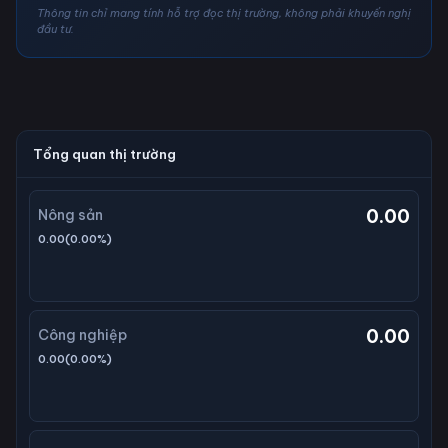
Thông tin chỉ mang tính hỗ trợ đọc thị trường, không phải khuyến nghị
đầu tư.
Tổng quan thị trường
0.00
Nông sản
0.00
(
0.00
%)
0.00
Công nghiệp
0.00
(
0.00
%)