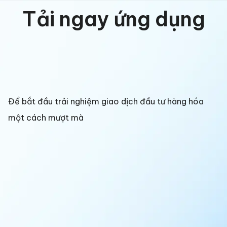
Tải ngay ứng dụng
Để bắt đầu trải nghiệm giao dịch đầu tư hàng hóa
một cách mượt mà