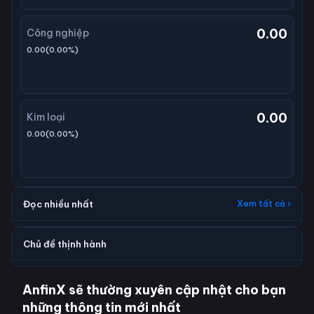
0.00
Công nghiệp
0.00
(
0.00
%)
0.00
Kim loại
0.00
(
0.00
%)
Đọc nhiều nhất
Xem tất cả ›
Chủ đề thịnh hành
AnfinX sẽ thường xuyên cập nhật cho bạn
những thông tin mới nhất