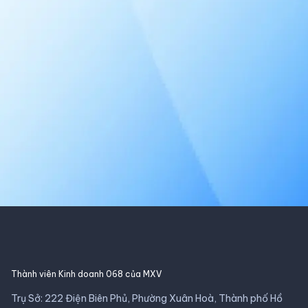
Thành viên Kinh doanh 068 của MXV
Trụ Sở: 222 Điện Biên Phủ, Phường Xuân Hoà, Thành phố Hồ