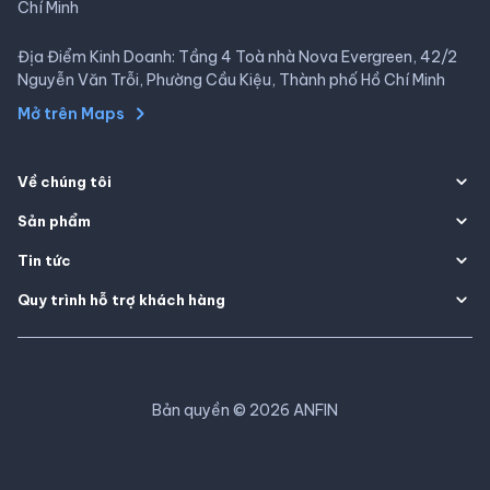
Chí Minh
Địa Điểm Kinh Doanh: Tầng 4 Toà nhà Nova Evergreen, 42/2
Nguyễn Văn Trỗi, Phường Cầu Kiệu, Thành phố Hồ Chí Minh
Mở trên Maps
Về chúng tôi
Sản phẩm
Tin tức
Quy trình hỗ trợ khách hàng
Bản quyền
©
2026
ANFIN