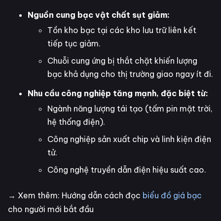
Nguồn cung bạc vật chất sụt giảm:
Tồn kho bạc tại các kho lưu trữ liên kết
tiếp tục giảm.
Chuỗi cung ứng bị thắt chặt khiến lượng
bạc khả dụng cho thị trường giao ngay ít đi.
Nhu cầu công nghiệp tăng mạnh, đặc biệt từ:
Ngành năng lượng tái tạo (tấm pin mặt trời,
hệ thống điện).
Công nghiệp sản xuất chip và linh kiện điện
tử.
Công nghệ truyền dẫn điện hiệu suất cao.
→ Xem thêm: Hướng dẫn cách đọc
biểu đồ giá bạc
cho người mới bắt đầu