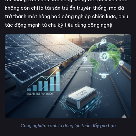
không còn chỉ là tài sản trú ẩn truyền thống, mà đã
trở thành một hàng hoá công nghiệp chiến lược, chịu
tác động mạnh từ chu kỳ tiêu dùng công nghệ.
Công nghiệp xanh là động lực thúc đẩy giá bạc