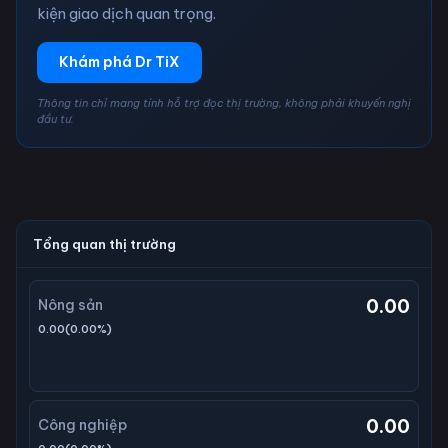
kiện giao dịch quan trọng.
Khám phá Dr TiX
Thông tin chỉ mang tính hỗ trợ đọc thị trường, không phải khuyến nghị
đầu tư.
Tổng quan thị trường
0.00
Nông sản
0.00
(
0.00
%)
0.00
Công nghiệp