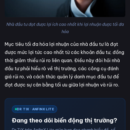
Nhà đầu tư đạt được lợi ích cao nhất khi lợi nhuận được tối đa
hóa
Mục tiêu tối đa hóa lợi nhuận của nhà đầu tư là đạt
được mức lợi tức cao nhất từ các khoản đầu tư, đồng
thời giảm thiểu rủi ro liên quan. Điều này đòi hỏi nhà
đầu tư phải hiểu rõ về thị trường, các công cụ đánh
giá rủi ro, và cách thức quản lý danh mục đầu tư để
đạt được sự cân bằng tối ưu giữa lợi nhuận và rủi ro.
DR TIX · ANFINX LITE
Đang theo dõi biến động thị trường?