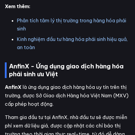
Xem thêm:
Phân tích tâm lý thị trường trong hàng hóa phái
sinh
Kinh nghiệm đầu tư hàng hóa phái sinh hiệu quả,
an toàn
AnfinX - Ứng dụng giao dịch hàng hóa
phái sinh ưu Việt
AnfinX
là ứng dụng giao dịch hàng hóa uy tín trên thị
trường, được Sở Giao dịch Hàng hóa Việt Nam (MXV)
cấp phép hoạt động.
Tham gia đầu tư tại AnfinX, nhà đầu tư sẽ được miễn
phí xem dữ liệu giá, được cập nhật các chỉ báo thị
trường theo thời gian thực real-time, từ đó dễ dàng