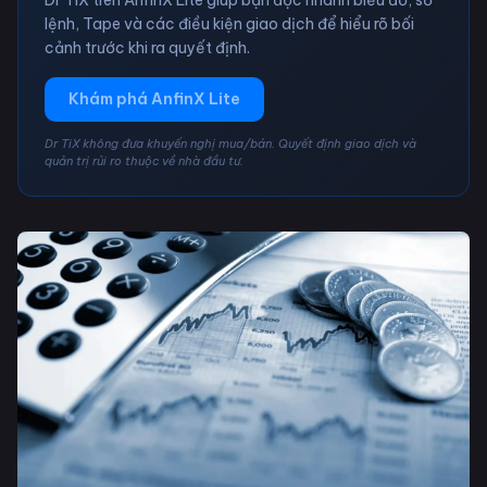
Dr TiX trên AnfinX Lite giúp bạn đọc nhanh biểu đồ, sổ
lệnh, Tape và các điều kiện giao dịch để hiểu rõ bối
cảnh trước khi ra quyết định.
Khám phá AnfinX Lite
Dr TiX không đưa khuyến nghị mua/bán. Quyết định giao dịch và
quản trị rủi ro thuộc về nhà đầu tư.