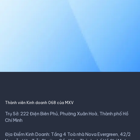
Thành viên Kinh doanh 068 của MXV
Trụ Sở: 222 Điện Biên Phủ, Phường Xuân Hoà, Thành phố Hồ
Chí Minh
Địa Điểm Kinh Doanh: Tầng 4 Toà nhà Nova Evergreen, 42/2