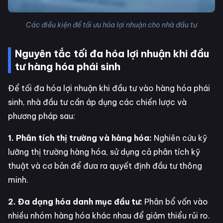
Các điều kiện để tối ưu hóa lợi nhuận cho nhà đầu tư
Nguyên tắc tối đa hóa lợi nhuận khi đầu
tư hàng hóa phái sinh
Để tối đa hóa lợi nhuận khi đầu tư vào hàng hóa phái
sinh, nhà đầu tư cần áp dụng các chiến lược và
phương pháp sau:
1. Phân tích thị trường và hàng hóa:
Nghiên cứu kỹ
lưỡng thị trường hàng hóa, sử dụng cả phân tích kỹ
thuật và cơ bản để đưa ra quyết định đầu tư thông
minh.
2. Đa dạng hóa danh mục đầu tư:
Phân bổ vốn vào
nhiều nhóm hàng hóa khác nhau để giảm thiểu rủi ro.