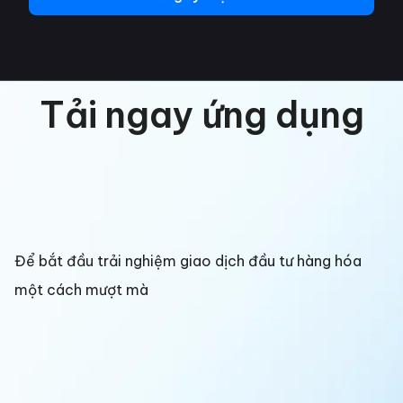
Tải ngay ứng dụng
Để bắt đầu trải nghiệm giao dịch đầu tư hàng hóa
một cách mượt mà