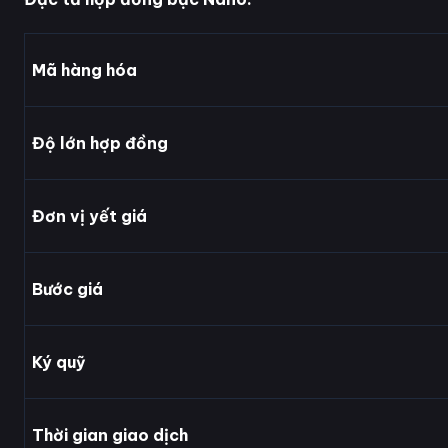
Mã hàng hóa
Độ lớn hợp đồng
Đơn vị yết giá
Bước giá
Ký quỹ
Thời gian giao dịch