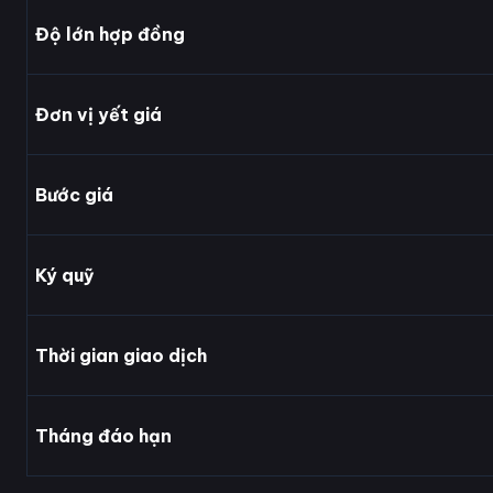
Độ lớn hợp đồng
Đơn vị yết giá
Bước giá
Ký quỹ
Thời gian giao dịch
Tháng đáo hạn