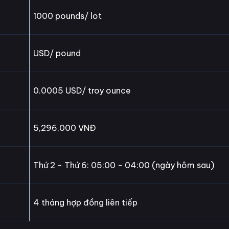
1000 pounds/ lot
USD/ pound
0.0005 USD/ troy ounce
5,296,000 VNĐ
Thứ 2 - Thứ 6: 05:00 - 04:00 (ngày hôm sau)
4 tháng hợp đồng liên tiếp