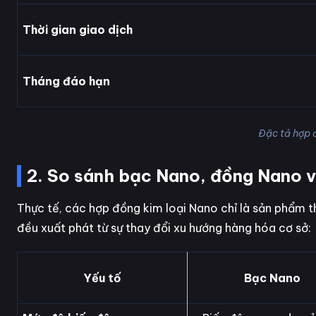
Thời gian giao dịch
Tháng đáo hạn
Đặc tả hợp 
2. So sánh bạc Nano, đồng Nano 
Thực tế, các hợp đồng kim loại Nano chỉ là sản phẩm t
đều xuất phát từ sự thay đổi xu hướng hàng hóa cơ sở:
Yếu tố
Bạc Nano