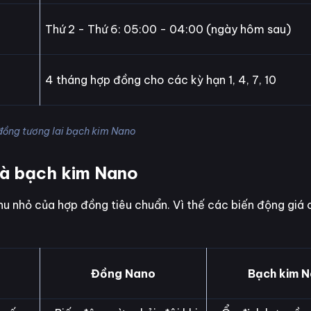
Thứ 2 - Thứ 6: 05:00 - 04:00 (ngày hôm sau)
4 tháng hợp đồng cho các kỳ hạn 1, 4, 7, 10
đồng tương lai bạch kim Nano
và bạch kim Nano
hu nhỏ của hợp đồng tiêu chuẩn. Vì thế các biến động giá
Đồng Nano
Bạch kim 