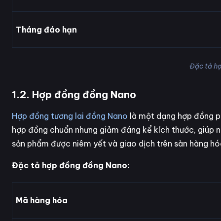
Tháng đáo hạn
Đặc tả h
1.2. Hợp đồng đồng Nano
Hợp đồng tương lai đồng Nano
là một dạng hợp đồng ph
hợp đồng chuẩn nhưng giảm đáng kể kích thước, giúp nh
sản phẩm được niêm yết và giao dịch trên sàn hàng hóa
Đặc tả hợp đồng đồng Nano:
Mã hàng hóa