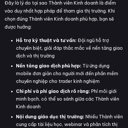
Đây là lý do tại sao Thành viên Kinh doanh là điểm
vào duy nhất hợp pháp để tham gia thị trường. Khi
chọn đúng Thành viên Kinh doanh phù hợp, bạn sẽ
được hưởng:
Hỗ trợ kỹ thuật và tư vấn:
Đội ngũ hỗ trợ
chuyên biệt, giải đáp thắc mắc về nền tảng giao
dịch và thị trường
Nền tảng giao dịch phù hợp:
Từ ứng dụng
mobile đơn giản cho người mới đến phần mềm
chuyên nghiệp cho trader kinh nghiệm
Chi phí và phí giao dịch rõ ràng:
Phí môi giới
minh bạch, có thể so sánh giữa các Thành viên
Kinh doanh
Nội dung giáo dục thị trường:
Nhiều Thành viên
cung cấp tài liệu học, webinar và phân tích thị