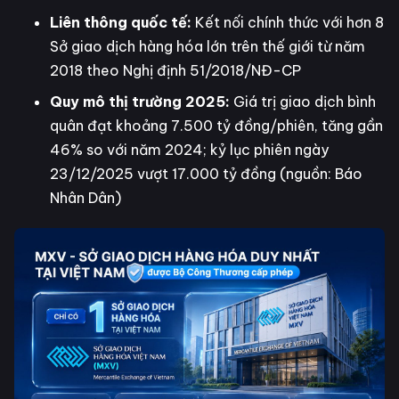
Liên thông quốc tế:
Kết nối chính thức với hơn 8
Sở giao dịch hàng hóa lớn trên thế giới từ năm
2018 theo Nghị định 51/2018/NĐ-CP
Quy mô thị trường 2025:
Giá trị giao dịch bình
quân đạt khoảng 7.500 tỷ đồng/phiên, tăng gần
46% so với năm 2024; kỷ lục phiên ngày
23/12/2025 vượt 17.000 tỷ đồng (nguồn: Báo
Nhân Dân)