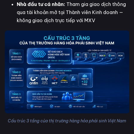
Nhà đầu tư cá nhân:
Tham gia giao dịch thông
qua tài khoản mở tại Thành viên Kinh doanh —
không giao dịch trực tiếp với MXV
Cấu trúc 3 tầng của thị trường hàng hóa phái sinh Việt Nam