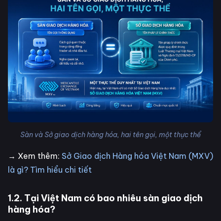
Sàn và Sở giao dịch hàng hóa, hai tên gọi, một thực thể
→ Xem thêm:
Sở Giao dịch Hàng hóa Việt Nam (MXV)
là gì? Tìm hiểu chi tiết
1.2. Tại Việt Nam có bao nhiêu sàn giao dịch
hàng hóa?