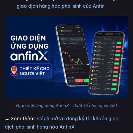
giao dịch hàng hóa phái sinh của Anfin
Giao diện ứng dụng AnfinX - thiết kế cho người Việt
→ Xem thêm:
Cách mở và đăng ký tài khoản giao
dịch phái sinh hàng hóa AnfinX