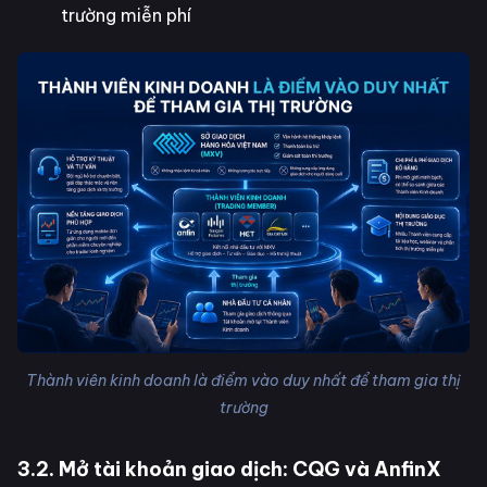
trường miễn phí
Thành viên kinh doanh là điểm vào duy nhất để tham gia thị
trường
3.2. Mở tài khoản giao dịch: CQG và AnfinX