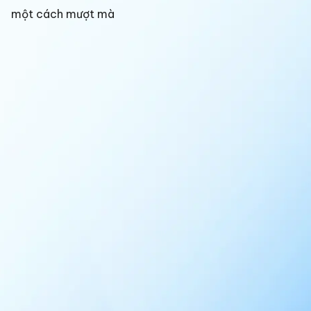
một cách mượt mà