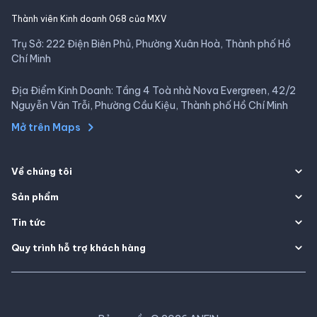
Thành viên Kinh doanh 068 của MXV
Trụ Sở: 222 Điện Biên Phủ, Phường Xuân Hoà, Thành phố Hồ
Chí Minh
Địa Điểm Kinh Doanh: Tầng 4 Toà nhà Nova Evergreen, 42/2
Nguyễn Văn Trỗi, Phường Cầu Kiệu, Thành phố Hồ Chí Minh
Mở trên Maps
Về chúng tôi
Sản phẩm
Tin tức
Quy trình hỗ trợ khách hàng