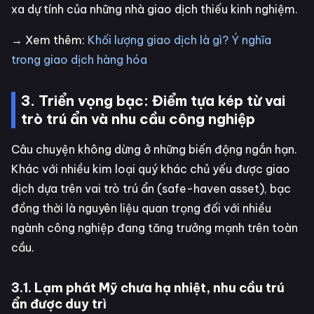
xa dự tính của những nhà giao dịch thiếu kinh nghiệm.
→ Xem thêm:
Khối lượng giao dịch là gì? Ý nghĩa
trong giao dịch hàng hóa
3. Triển vọng bạc: Điểm tựa kép từ vai
trò trú ẩn và nhu cầu công nghiệp
Câu chuyện không dừng ở những biến động ngắn hạn.
Khác với nhiều kim loại quý khác chủ yếu được giao
dịch dựa trên vai trò trú ẩn (safe-haven asset), bạc
đồng thời là nguyên liệu quan trọng đối với nhiều
ngành công nghiệp đang tăng trưởng mạnh trên toàn
cầu.
3.1. Lạm phát Mỹ chưa hạ nhiệt, nhu cầu trú
ẩn được duy trì