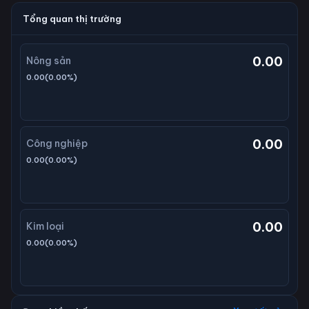
Tổng quan thị trường
0.00
Nông sản
0.00
(
0.00
%)
0.00
Công nghiệp
0.00
(
0.00
%)
0.00
Kim loại
0.00
(
0.00
%)