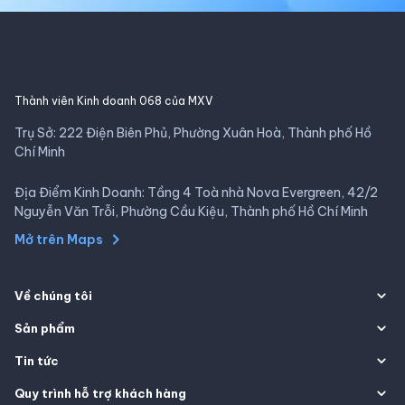
Thành viên Kinh doanh 068 của MXV
Trụ Sở: 222 Điện Biên Phủ, Phường Xuân Hoà, Thành phố Hồ
Chí Minh
Địa Điểm Kinh Doanh: Tầng 4 Toà nhà Nova Evergreen, 42/2
Nguyễn Văn Trỗi, Phường Cầu Kiệu, Thành phố Hồ Chí Minh
Mở trên Maps
Về chúng tôi
Sản phẩm
Tin tức
Quy trình hỗ trợ khách hàng