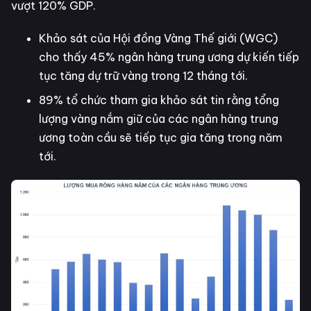
vượt 120% GDP.
Khảo sát của Hội đồng Vàng Thế giới (WGC)
cho thấy 45% ngân hàng trung ương dự kiến tiếp
tục tăng dự trữ vàng trong 12 tháng tới.
89% tổ chức tham gia khảo sát tin rằng tổng
lượng vàng nắm giữ của các ngân hàng trung
ương toàn cầu sẽ tiếp tục gia tăng trong năm
tới.