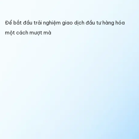
Để bắt đầu trải nghiệm giao dịch đầu tư hàng hóa
một cách mượt mà