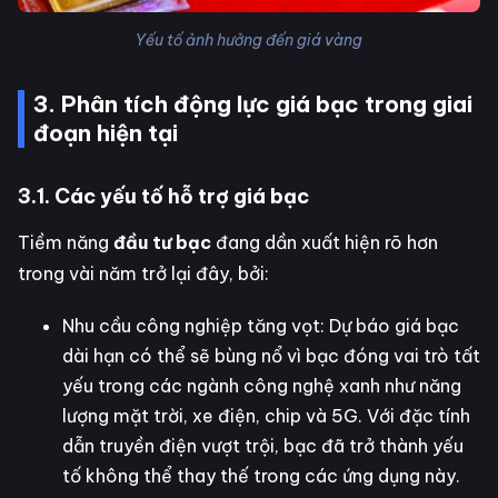
Yếu tố ảnh hưởng đến giá vàng
3. Phân tích động lực giá bạc trong giai
đoạn hiện tại
3.1. Các yếu tố hỗ trợ giá bạc
Tiềm năng
đầu tư bạc
đang dần xuất hiện rõ hơn
trong vài năm trở lại đây, bởi:
Nhu cầu công nghiệp tăng vọt: Dự báo giá bạc
dài hạn có thể sẽ bùng nổ vì bạc đóng vai trò tất
yếu trong các ngành công nghệ xanh như năng
lượng mặt trời, xe điện, chip và 5G. Với đặc tính
dẫn truyền điện vượt trội, bạc đã trở thành yếu
tố không thể thay thế trong các ứng dụng này.