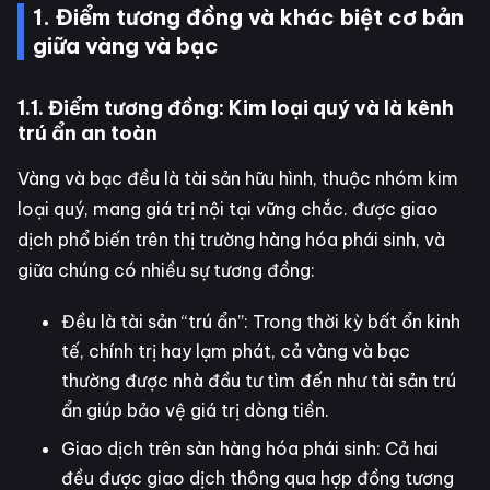
1. Điểm tương đồng và khác biệt cơ bản
giữa vàng và bạc
1.1. Điểm tương đồng: Kim loại quý và là kênh
trú ẩn an toàn
Vàng và bạc đều là tài sản hữu hình, thuộc nhóm kim
loại quý, mang giá trị nội tại vững chắc. được giao
dịch phổ biến trên thị trường hàng hóa phái sinh, và
giữa chúng có nhiều sự tương đồng:
Đều là tài sản “trú ẩn”: Trong thời kỳ bất ổn kinh
tế, chính trị hay lạm phát, cả vàng và bạc
thường được nhà đầu tư tìm đến như tài sản trú
ẩn giúp bảo vệ giá trị dòng tiền.
Giao dịch trên sàn hàng hóa phái sinh: Cả hai
đều được giao dịch thông qua hợp đồng tương