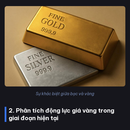
Sự khác biệt giữa bạc và vàng
2. Phân tích động lực giá vàng trong
giai đoạn hiện tại