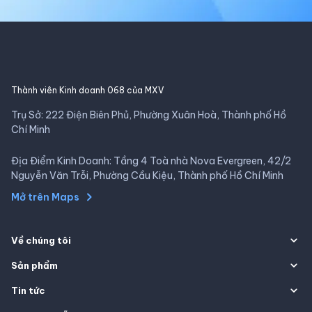
Thành viên Kinh doanh 068 của MXV
Trụ Sở: 222 Điện Biên Phủ, Phường Xuân Hoà, Thành phố Hồ
Chí Minh
Địa Điểm Kinh Doanh: Tầng 4 Toà nhà Nova Evergreen, 42/2
Nguyễn Văn Trỗi, Phường Cầu Kiệu, Thành phố Hồ Chí Minh
Mở trên Maps
Về chúng tôi
Sản phẩm
Tin tức