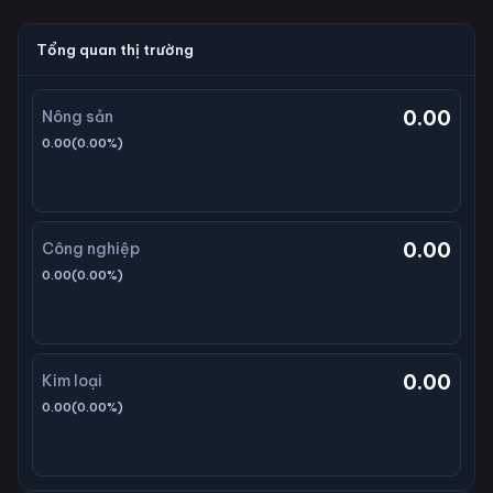
Tổng quan thị trường
0.00
Nông sản
0.00
(
0.00
%)
0.00
Công nghiệp
0.00
(
0.00
%)
0.00
Kim loại
0.00
(
0.00
%)