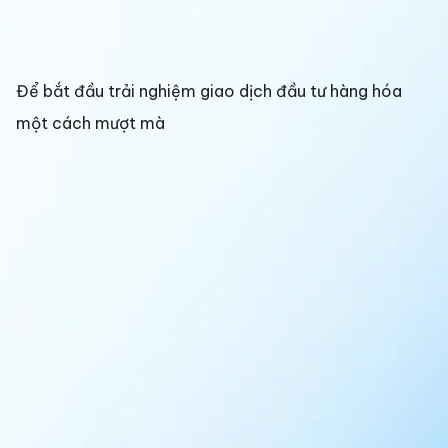
Để bắt đầu trải nghiệm giao dịch đầu tư hàng hóa
một cách mượt mà