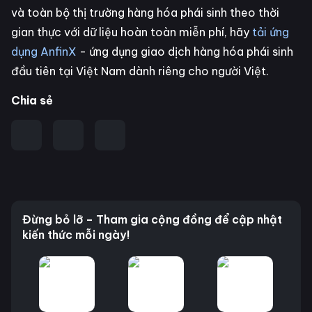
và toàn bộ thị trường hàng hóa phái sinh theo thời
gian thực với dữ liệu hoàn toàn miễn phí, hãy
tải ứng
dụng AnfinX
- ứng dụng giao dịch hàng hóa phái sinh
đầu tiên tại Việt Nam dành riêng cho người Việt.
Chia sẻ
Đừng bỏ lỡ – Tham gia cộng đồng để cập nhật
kiến thức mỗi ngày!