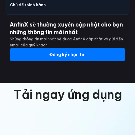
Chủ đề thịnh hành
AnfinX sẽ thường xuyên cập nhật cho bạn
những thông tin mới nhất
Những thông tin mới nhất sẽ được AnfinX cập nhật và gửi đến
email của quý khách.
Đăng ký nhận tin
Tải ngay ứng dụng