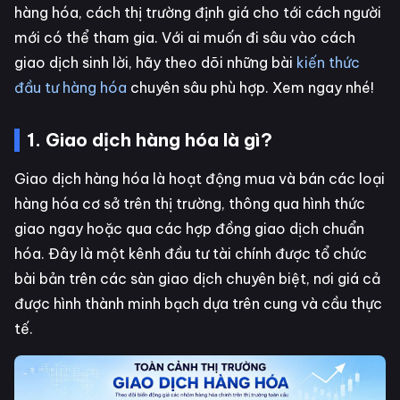
hàng hóa, cách thị trường định giá cho tới cách người
mới có thể tham gia. Với ai muốn đi sâu vào cách
giao dịch sinh lời, hãy theo dõi những bài
kiến thức
đầu tư hàng hóa
chuyên sâu phù hợp. Xem ngay nhé!
1. Giao dịch hàng hóa là gì?
Giao dịch hàng hóa là hoạt động mua và bán các loại
hàng hóa cơ sở trên thị trường, thông qua hình thức
giao ngay hoặc qua các hợp đồng giao dịch chuẩn
hóa. Đây là một kênh đầu tư tài chính được tổ chức
bài bản trên các sàn giao dịch chuyên biệt, nơi giá cả
được hình thành minh bạch dựa trên cung và cầu thực
tế.