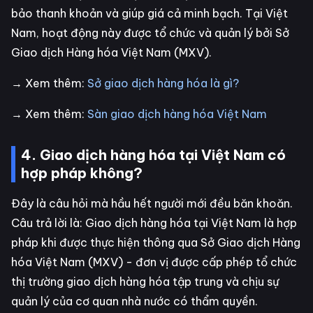
bảo thanh khoản và giúp giá cả minh bạch. Tại Việt
Nam, hoạt động này được tổ chức và quản lý bởi Sở
Giao dịch Hàng hóa Việt Nam (MXV).
→ Xem thêm:
Sở giao dịch hàng hóa là gì?
→ Xem thêm:
Sàn giao dịch hàng hóa Việt Nam
4. Giao dịch hàng hóa tại Việt Nam có
hợp pháp không?
Đây là câu hỏi mà hầu hết người mới đều băn khoăn.
Câu trả lời là: Giao dịch hàng hóa tại Việt Nam là hợp
pháp khi được thực hiện thông qua Sở Giao dịch Hàng
hóa Việt Nam (MXV) - đơn vị được cấp phép tổ chức
thị trường giao dịch hàng hóa tập trung và chịu sự
quản lý của cơ quan nhà nước có thẩm quyền.