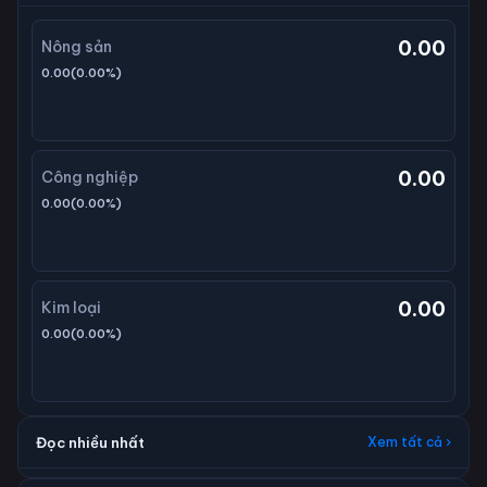
0.00
Nông sản
0.00
(
0.00
%)
0.00
Công nghiệp
0.00
(
0.00
%)
0.00
Kim loại
0.00
(
0.00
%)
Đọc nhiều nhất
Xem tất cả ›