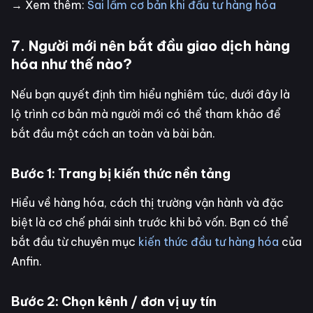
→ Xem thêm:
Sai lầm cơ bản khi đầu tư hàng hóa
7. Người mới nên bắt đầu giao dịch hàng
hóa như thế nào?
Nếu bạn quyết định tìm hiểu nghiêm túc, dưới đây là
lộ trình cơ bản mà người mới có thể tham khảo để
bắt đầu một cách an toàn và bài bản.
Bước 1: Trang bị kiến thức nền tảng
Hiểu về hàng hóa, cách thị trường vận hành và đặc
biệt là cơ chế phái sinh trước khi bỏ vốn. Bạn có thể
bắt đầu từ chuyên mục
kiến thức đầu tư hàng hóa
của
Anfin.
Bước 2: Chọn kênh / đơn vị uy tín