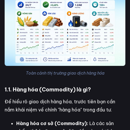
Toàn cảnh thị trường giao dịch hàng hóa
1.1. Hàng hóa (Commodity) là gì?
Để hiểu rõ giao dịch hàng hóa, trước tiên bạn cần
nắm khái niệm về chính "hàng hóa" trong đầu tư.
Hàng hóa cơ sở (Commodity):
Là các sản