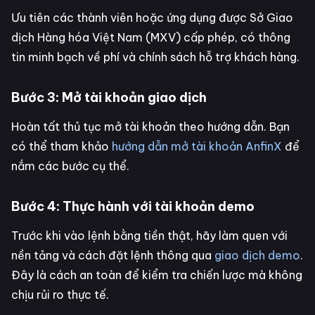
Ưu tiên các thành viên hoặc ứng dụng được Sở Giao
dịch Hàng hóa Việt Nam (MXV) cấp phép, có thông
tin minh bạch về phí và chính sách hỗ trợ khách hàng.
Bước 3: Mở tài khoản giao dịch
Hoàn tất thủ tục mở tài khoản theo hướng dẫn. Bạn
có thể tham khảo
hướng dẫn mở tài khoản AnfinX
để
nắm các bước cụ thể.
Bước 4: Thực hành với tài khoản demo
Trước khi vào lệnh bằng tiền thật, hãy làm quen với
nền tảng và cách đặt lệnh thông qua
giao dịch demo
.
Đây là cách an toàn để kiểm tra chiến lược mà không
chịu rủi ro thực tế.