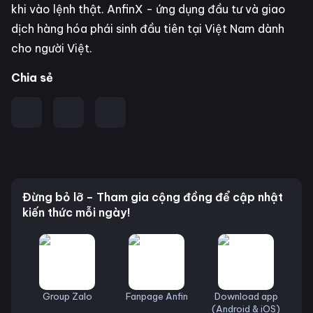
khi vào lệnh thật. AnfinX - ứng dụng đầu tư và giao
dịch hàng hóa phái sinh đầu tiên tại Việt Nam dành
cho người Việt.
Chia sẻ
Đừng bỏ lỡ – Tham gia cộng đồng để cập nhật
kiến thức mỗi ngày!
Group Zalo
Fanpage Anfin
Download app
(Android & iOS)