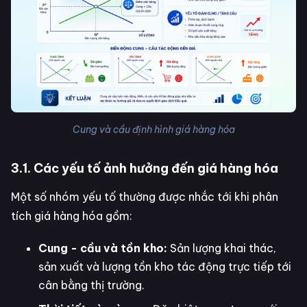
Cung và cầu định hình giá hàng hóa
3.1. Các yếu tố ảnh hưởng đến giá hàng hóa
Một số nhóm yếu tố thường được nhắc tới khi phân
tích giá hàng hóa gồm:
Cung - cầu và tồn kho:
Sản lượng khai thác,
sản xuất và lượng tồn kho tác động trực tiếp tới
cân bằng thị trường.