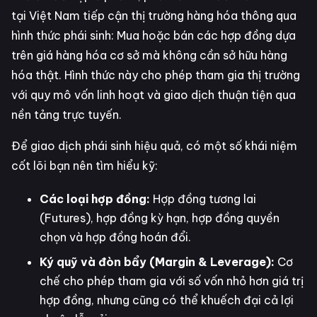
tại Việt Nam tiếp cận thị trường hàng hóa thông qua
hình thức phái sinh: Mua hoặc bán các hợp đồng dựa
trên giá hàng hóa cơ sở mà không cần sở hữu hàng
hóa thật. Hình thức này cho phép tham gia thị trường
với quy mô vốn linh hoạt và giao dịch thuận tiện qua
nền tảng trực tuyến.
Để giao dịch phái sinh hiệu quả, có một số khái niệm
cốt lõi bạn nên tìm hiểu kỹ:
Các loại hợp đồng:
Hợp đồng tương lai
(Futures), hợp đồng kỳ hạn, hợp đồng quyền
chọn và hợp đồng hoán đổi.
Ký quỹ và đòn bẩy (Margin & Leverage):
Cơ
chế cho phép tham gia với số vốn nhỏ hơn giá trị
hợp đồng, nhưng cũng có thể khuếch đại cả lợi