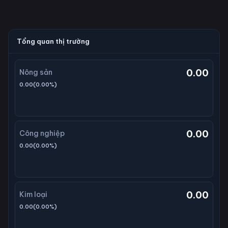
Tổng quan thị trường
0.00
Nông sản
0.00
(
0.00
%)
0.00
Công nghiệp
0.00
(
0.00
%)
0.00
Kim loại
0.00
(
0.00
%)