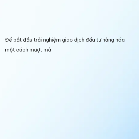
Để bắt đầu trải nghiệm giao dịch đầu tư hàng hóa
một cách mượt mà