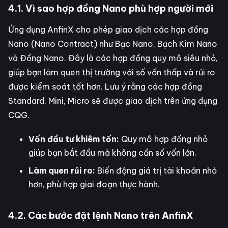
4.1. Vì sao hợp đồng Nano phù hợp người mới
Ứng dụng AnfinX cho phép giao dịch các hợp đồng
Nano (Nano Contract) như Bạc Nano, Bạch Kim Nano
và Đồng Nano. Đây là các hợp đồng quy mô siêu nhỏ,
giúp bạn làm quen thị trường với số vốn thấp và rủi ro
được kiểm soát tốt hơn. Lưu ý rằng các hợp đồng
Standard, Mini, Micro sẽ được giao dịch trên ứng dụng
CQG.
Vốn đầu tư khiêm tốn:
Quy mô hợp đồng nhỏ
giúp bạn bắt đầu mà không cần số vốn lớn.
Làm quen rủi ro:
Biến động giá trị tài khoản nhỏ
hơn, phù hợp giai đoạn thực hành.
4.2. Các bước đặt lệnh Nano trên AnfinX