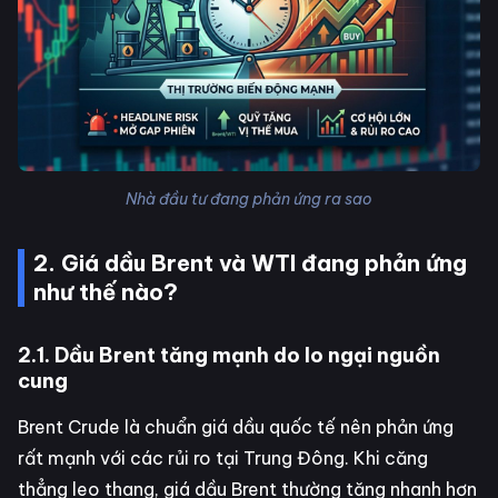
Nhà đầu tư đang phản ứng ra sao
2. Giá dầu Brent và WTI đang phản ứng
như thế nào?
2.1. Dầu Brent tăng mạnh do lo ngại nguồn
cung
Brent Crude là chuẩn giá dầu quốc tế nên phản ứng
rất mạnh với các rủi ro tại Trung Đông. Khi căng
thẳng leo thang, giá dầu Brent thường tăng nhanh hơn