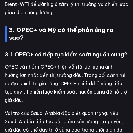
Brent-WTI để đánh giá tâm lý thị trường và chiến lược
giao dịch năng lượng.
3. OPEC+ và Mỹ có thể phản ứng ra
sao?
3.1. OPEC+ có tiếp tục kiểm soát nguồn cung?
OPEC và nhóm OPEC+ hiện vẫn là lực lượng ảnh
hưởng lớn nhất đến thị trường dầu. Trong bối cảnh rủi
ro địa chính trị gia tăng, OPEC+ nhiều khả năng tiếp
tục duy trì chiến lược kiểm soát nguồn cung để hỗ trợ
giá dầu.
Vai trò của Saudi Arabia đặc biệt quan trọng. Nếu
Saudi Arabia tiếp tục cắt giảm sản lượng tự nguyện,
giá dầu có thể duy trì ở vùng cao trong thời gian dài