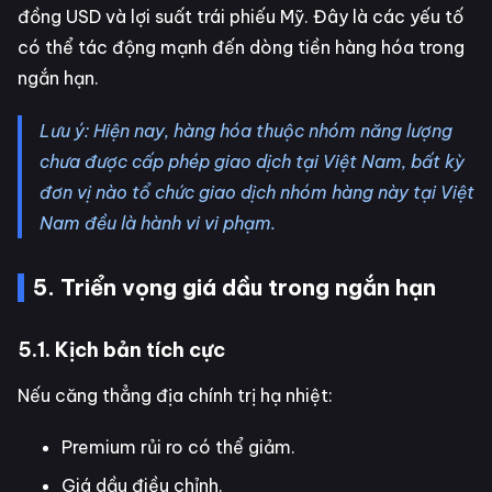
đồng USD và lợi suất trái phiếu Mỹ. Đây là các yếu tố
có thể tác động mạnh đến dòng tiền hàng hóa trong
ngắn hạn.
Lưu ý: Hiện nay, hàng hóa thuộc nhóm năng lượng
chưa được cấp phép giao dịch tại Việt Nam, bất kỳ
đơn vị nào tổ chức giao dịch nhóm hàng này tại Việt
Nam đều là hành vi vi phạm.
5. Triển vọng giá dầu trong ngắn hạn
5.1. Kịch bản tích cực
Nếu căng thẳng địa chính trị hạ nhiệt:
Premium rủi ro có thể giảm.
Giá dầu điều chỉnh.