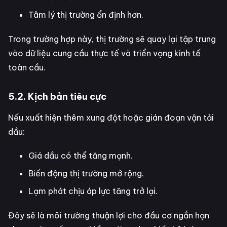
Tâm lý thị trường ổn định hơn.
Trong trường hợp này, thị trường sẽ quay lại tập trung
vào dữ liệu cung cầu thực tế và triển vọng kinh tế
toàn cầu.
5.2. Kịch bản tiêu cực
Nếu xuất hiện thêm xung đột hoặc gián đoạn vận tải
dầu:
Giá dầu có thể tăng mạnh.
Biến động thị trường mở rộng.
Lạm phát chịu áp lực tăng trở lại.
Đây sẽ là môi trường thuận lợi cho đầu cơ ngắn hạn