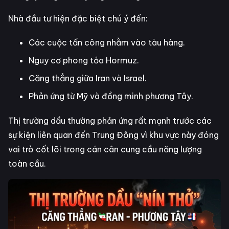
Nhà đầu tư hiện đặc biệt chú ý đến:
Các cuộc tấn công nhằm vào tàu hàng.
Nguy cơ phong tỏa Hormuz.
Căng thẳng giữa Iran và Israel.
Phản ứng từ Mỹ và đồng minh phương Tây.
Thị trường dầu thường phản ứng rất mạnh trước các
sự kiện liên quan đến Trung Đông vì khu vực này đóng
vai trò cốt lõi trong cán cân cung cầu năng lượng
toàn cầu.