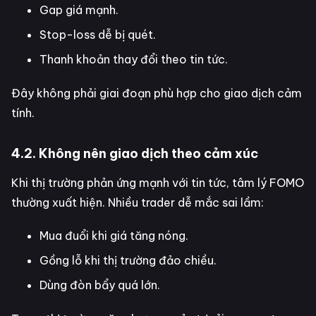
Gap giá mạnh.
Stop-loss dễ bị quét.
Thanh khoản thay đổi theo tin tức.
Đây không phải giai đoạn phù hợp cho giao dịch cảm
tính.
4.2. Không nên giao dịch theo cảm xúc
Khi thị trường phản ứng mạnh với tin tức, tâm lý FOMO
thường xuất hiện. Nhiều trader dễ mắc sai lầm:
Mua đuổi khi giá tăng nóng.
Gồng lỗ khi thị trường đảo chiều.
Dùng đòn bẩy quá lớn.