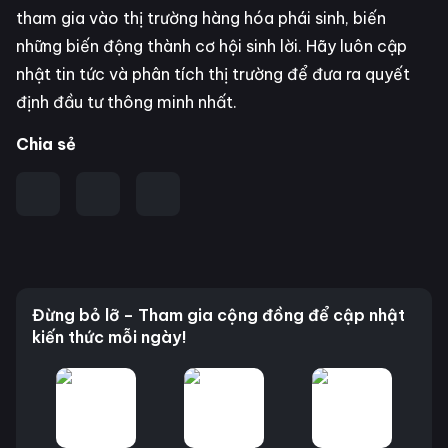
tham gia vào thị trường hàng hóa phái sinh, biến
những biến động thành cơ hội sinh lời. Hãy luôn cập
nhật tin tức và phân tích thị trường để đưa ra quyết
định đầu tư thông minh nhất.
Chia sẻ
Đừng bỏ lỡ – Tham gia cộng đồng để cập nhật
kiến thức mỗi ngày!