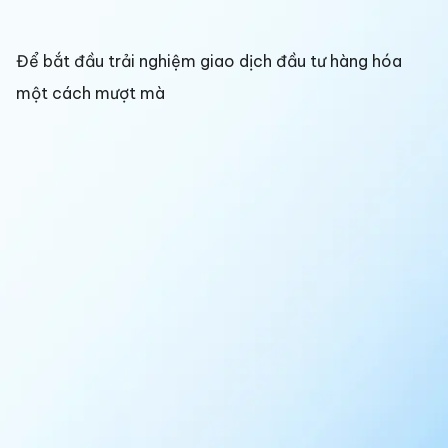
Để bắt đầu trải nghiệm giao dịch đầu tư hàng hóa
một cách mượt mà