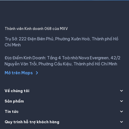
Thành viên Kinh doanh 068 của MXV
Trụ Sở: 222 Điện Biên Phủ, Phường Xuân Hoà, Thành phố Hồ
Chí Minh
Địa Điểm Kinh Doanh: Tầng 4 Toà nhà Nova Evergreen, 42/2
Nguyễn Văn Trỗi, Phường Cầu Kiệu, Thành phố Hồ Chí Minh
Mở trên Maps
Về chúng tôi
Sản phẩm
Tin tức
Quy trình hỗ trợ khách hàng