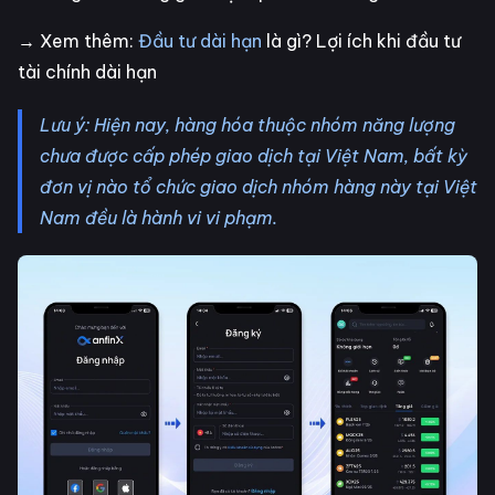
→ Xem thêm:
Đầu tư dài hạn
là gì? Lợi ích khi đầu tư
tài chính dài hạn
Lưu ý: Hiện nay, hàng hóa thuộc nhóm năng lượng
chưa được cấp phép giao dịch tại Việt Nam, bất kỳ
đơn vị nào tổ chức giao dịch nhóm hàng này tại Việt
Nam đều là hành vi vi phạm.