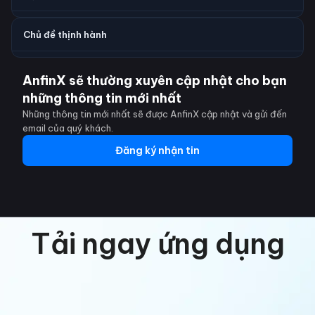
Chủ đề thịnh hành
AnfinX sẽ thường xuyên cập nhật cho bạn
những thông tin mới nhất
Những thông tin mới nhất sẽ được AnfinX cập nhật và gửi đến
email của quý khách.
Đăng ký nhận tin
Tải ngay ứng dụng