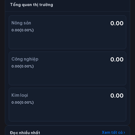
Tổng quan thị trường
0.00
Nông sản
0.00
(
0.00
%)
0.00
Công nghiệp
0.00
(
0.00
%)
0.00
Kim loại
0.00
(
0.00
%)
Đọc nhiều nhất
Xem tất cả ›