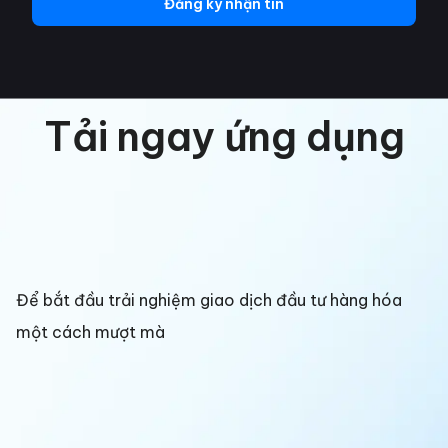
Đăng ký nhận tin
Tải ngay ứng dụng
Để bắt đầu trải nghiệm giao dịch đầu tư hàng hóa
một cách mượt mà