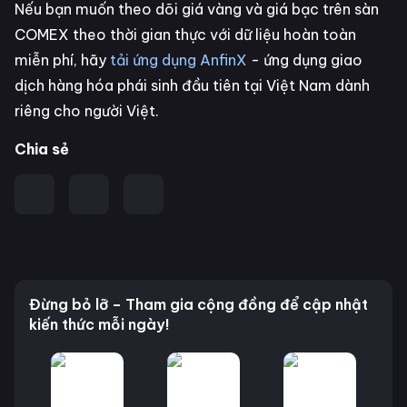
Nếu bạn muốn theo dõi giá vàng và giá bạc trên sàn
COMEX theo thời gian thực với dữ liệu hoàn toàn
miễn phí, hãy
tải ứng dụng AnfinX
- ứng dụng giao
dịch hàng hóa phái sinh đầu tiên tại Việt Nam dành
riêng cho người Việt.
Chia sẻ
Đừng bỏ lỡ – Tham gia cộng đồng để cập nhật
kiến thức mỗi ngày!