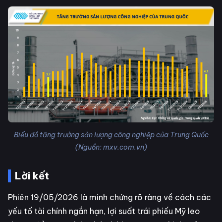
Biểu đồ tăng trưởng sản lượng công nghiệp của Trung Quốc
(Nguồn: mxv.com.vn)
Lời kết
Phiên 19/05/2026 là minh chứng rõ ràng về cách các
yếu tố tài chính ngắn hạn, lợi suất trái phiếu Mỹ leo