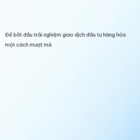
Để bắt đầu trải nghiệm giao dịch đầu tư hàng hóa
một cách mượt mà