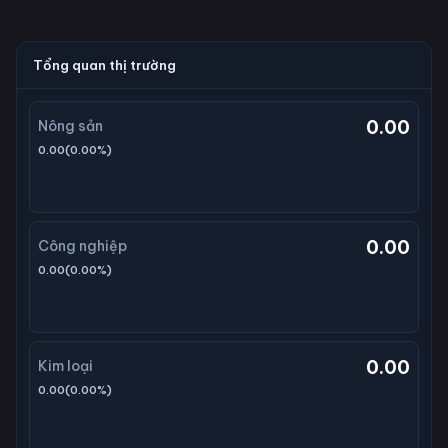
Tổng quan thị trường
0.00
Nông sản
0.00
(
0.00
%)
0.00
Công nghiệp
0.00
(
0.00
%)
0.00
Kim loại
0.00
(
0.00
%)