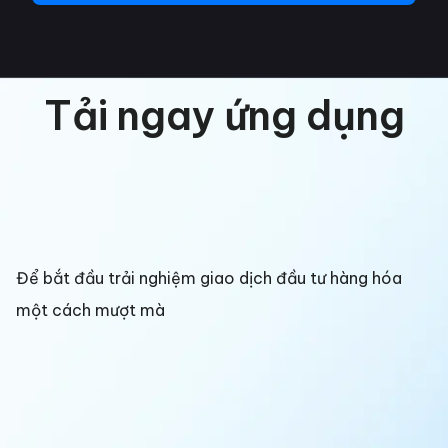
Tải ngay ứng dụng
Để bắt đầu trải nghiệm giao dịch đầu tư hàng hóa
một cách mượt mà