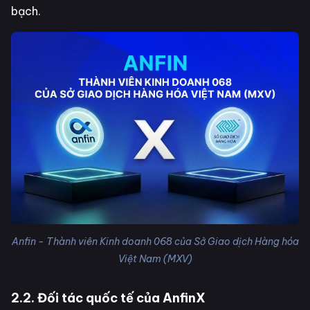
bạch.
Anfin - Thành viên Kinh doanh 068 của Sở Giao dịch Hàng hóa
Việt Nam (MXV)
2.2. Đối tác quốc tế của AnfinX