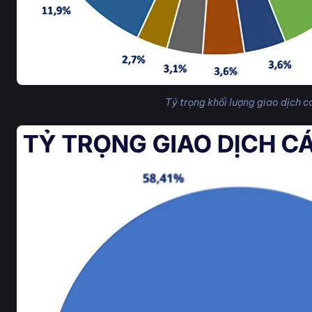
Tỷ trọng khối lượng giao dịch