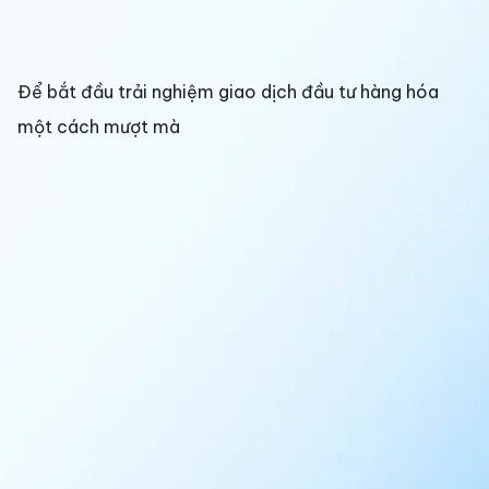
Để bắt đầu trải nghiệm giao dịch đầu tư hàng hóa
một cách mượt mà