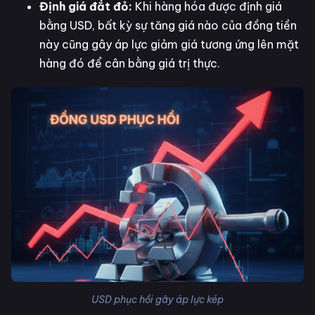
Định giá đắt đỏ:
Khi hàng hóa được định giá
bằng USD, bất kỳ sự tăng giá nào của đồng tiền
này cũng gây áp lực giảm giá tương ứng lên mặt
hàng đó để cân bằng giá trị thực.
USD phục hồi gây áp lực kép