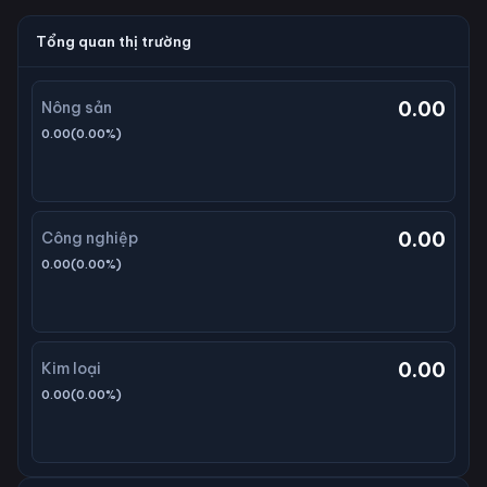
Tổng quan thị trường
0.00
Nông sản
0.00
(
0.00
%)
0.00
Công nghiệp
0.00
(
0.00
%)
0.00
Kim loại
0.00
(
0.00
%)