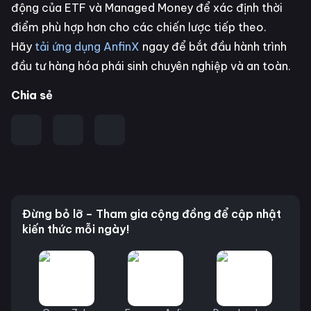
động của ETF và Managed Money để xác định thời
điểm phù hợp hơn cho các chiến lược tiếp theo.
Hãy
tải ứng dụng AnfinX
ngay để bắt đầu hành trình
đầu tư hàng hóa phái sinh chuyên nghiệp và an toàn.
Chia sẻ
Đừng bỏ lỡ – Tham gia cộng đồng để cập nhật
kiến thức mỗi ngày!