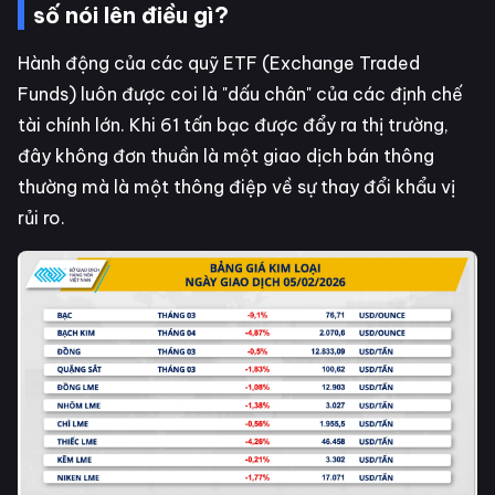
số nói lên điều gì?
Hành động của các quỹ ETF (Exchange Traded
Funds) luôn được coi là "dấu chân" của các định chế
tài chính lớn. Khi 61 tấn bạc được đẩy ra thị trường,
đây không đơn thuần là một giao dịch bán thông
thường mà là một thông điệp về sự thay đổi khẩu vị
rủi ro.