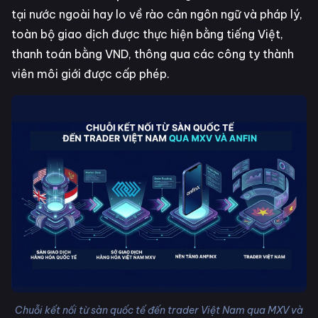
tại nước ngoài hay lo về rào cản ngôn ngữ và pháp lý,
toàn bộ giao dịch được thực hiện bằng tiếng Việt,
thanh toán bằng VND, thông qua các công ty thành
viên môi giới được cấp phép.
Chuỗi kết nối từ sàn quốc tế đến trader Việt Nam qua MXV và