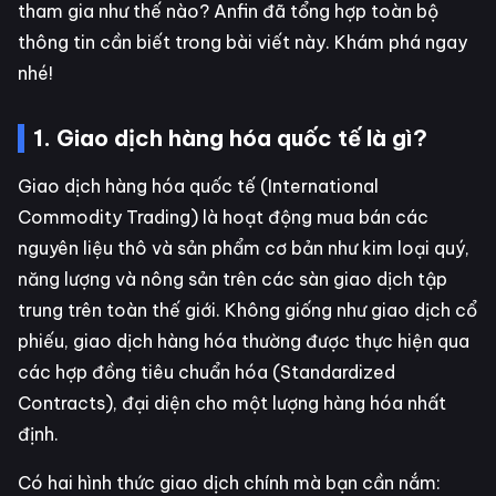
tham gia như thế nào? Anfin đã tổng hợp toàn bộ
thông tin cần biết trong bài viết này. Khám phá ngay
nhé!
1. Giao dịch hàng hóa quốc tế là gì?
Giao dịch hàng hóa quốc tế (International
Commodity Trading) là hoạt động mua bán các
nguyên liệu thô và sản phẩm cơ bản như kim loại quý,
năng lượng và nông sản trên các sàn giao dịch tập
trung trên toàn thế giới. Không giống như giao dịch cổ
phiếu, giao dịch hàng hóa thường được thực hiện qua
các hợp đồng tiêu chuẩn hóa (Standardized
Contracts), đại diện cho một lượng hàng hóa nhất
định.
Có hai hình thức giao dịch chính mà bạn cần nắm: