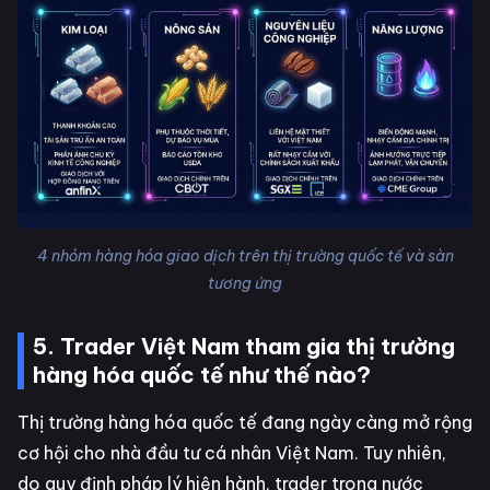
4 nhóm hàng hóa giao dịch trên thị trường quốc tế và sàn
tương ứng
5. Trader Việt Nam tham gia thị trường
hàng hóa quốc tế như thế nào?
Thị trường hàng hóa quốc tế đang ngày càng mở rộng
cơ hội cho nhà đầu tư cá nhân Việt Nam. Tuy nhiên,
do quy định pháp lý hiện hành, trader trong nước