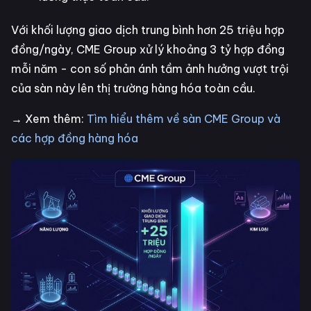
Với khối lượng giao dịch trung bình hơn 25 triệu hợp
đồng/ngày, CME Group xử lý khoảng 3 tỷ hợp đồng
mỗi năm - con số phản ánh tầm ảnh hưởng vượt trội
của sàn này lên thị trường hàng hóa toàn cầu.
→ Xem thêm:
Tìm hiểu thêm về sàn CME Group và
các hợp đồng hàng hóa