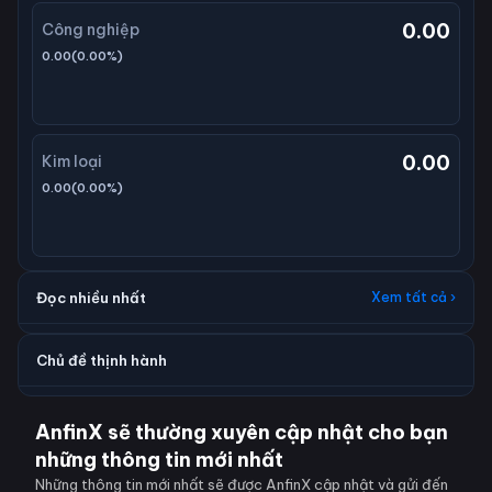
0.00
Công nghiệp
0.00
(
0.00
%)
0.00
Kim loại
0.00
(
0.00
%)
Đọc nhiều nhất
Xem tất cả ›
Chủ đề thịnh hành
AnfinX sẽ thường xuyên cập nhật cho bạn
những thông tin mới nhất
Những thông tin mới nhất sẽ được AnfinX cập nhật và gửi đến