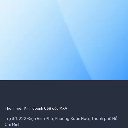
Thành viên Kinh doanh 068 của MXV
Trụ Sở: 222 Điện Biên Phủ, Phường Xuân Hoà, Thành phố Hồ
Chí Minh