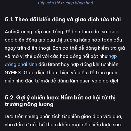
tiếp cận thị trường hàng hoá
5.1. Theo dõi biến động và giao dịch tức thời
AnfinX cung cấp nền tảng để bạn theo dõi sát sao
các biến động giá của thị trường hàng hóa toàn cầu
ngay trên điện thoại. Bạn có thể dễ dàng kiểm tra giá
và mở vị thế đối với các hợp đồng nổi bật như
hợp
đồng phái sinh
dầu Brent hay hợp đồng khí tự nhiên
NYMEX. Giao diện thân thiện và biểu đồ trực quan
giúp nhà đầu tư mới dễ dàng làm quen và giao dịch.
5.2. Gợi ý chiến lược: Nắm bắt cơ hội từ thị
trường năng lượng
Dựa trên những phân tích từ phiên giao dịch vừa qua,
nhà đầu tư có thể tham khảo một số chiến lược sau: