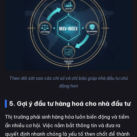
Theo dõi sát sao các chỉ số và chỉ báo giúp nhà đầu tư chủ
động hơn
5. Gợi ý đầu tư hàng hoá cho nhà đầu tư
Thị trường phái sinh hàng hóa luôn biến động và tiềm
ẩn nhiều cơ hội. Việc nắm bắt thông tin và đưa ra
quyết định nhanh chóng là yếu tố then chốt để thành