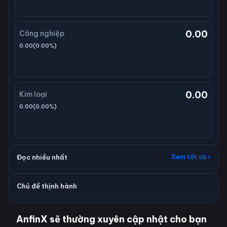
0.00
Công nghiệp
0.00
(
0.00
%)
0.00
Kim loại
0.00
(
0.00
%)
Đọc nhiều nhất
Xem tất cả ›
Chủ đề thịnh hành
AnfinX sẽ thường xuyên cập nhật cho bạn