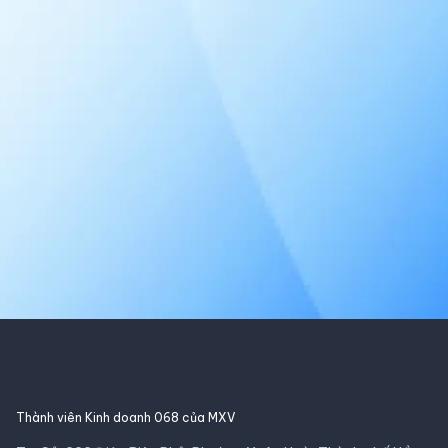
Thành viên Kinh doanh 068 của MXV