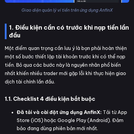
Giao diện quản lý ví tiền trên ứng dụng AnfinX
1. Điều kiện cần có trước khi nạp tiền lần
đầu
Một điểm quan trọng cần lưu ý là bạn phải hoàn thiện
một số bước thiết lập tài khoản trước khi có thể nạp
tiền. Bỏ qua các bước này là nguyên nhân phổ biến
nhất khiến nhiều trader mới gặp lỗi khi thực hiện giao
dịch tài chính lần đầu.
1.1. Checklist 4 điều kiện bắt buộc
Đã tải và cài đặt ứng dụng AnfinX:
Tải từ App
Store (iOS) hoặc Google Play (Android). Đảm
bảo đang dùng phiên bản mới nhất.