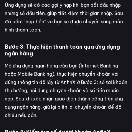
Ứng dụng sẽ có các gợi ý nạp khi bạn bắt đầu nhập
những số đầu tiên, giúp tiết kiệm thời gian nhập. Sau
đó bấm “nạp tiền” và bạn sẽ được chuyển sang màn
hình thanh toán.
Bước 3: Thực hiện thanh toán qua ứng dụng
ngân hàng
Mở ứng dụng ngân hàng của bạn (Internet Banking
hoặc Mobile Banking), thực hiện chuyển khoản với
đúng thông tin đã lấy từ AnfinX ở Bước 3: số tài khoản
thụ hưởng, nội dung chuyển khoản và số tiền muốn
nạp. Sau khi xác nhận giao dịch thành công trên ứng
dụng ngân hàng, giữ lại biên lai chuyển khoản để đối
chiếu nếu cần.