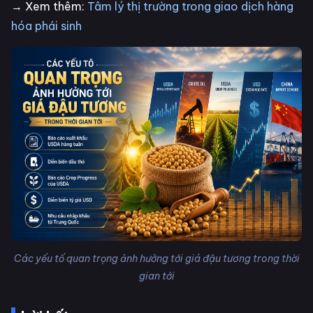
→ Xem thêm:
Tâm lý thị trường trong giao dịch hàng
hóa phái sinh
Các yếu tố quan trọng ảnh hưởng tới giá đậu tương trong thời
gian tới