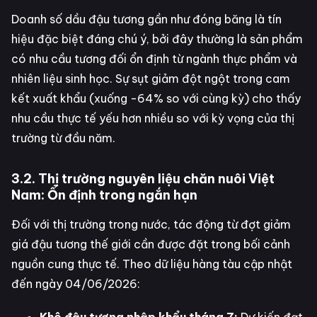
Doanh số dầu đậu tương gần như đóng băng là tín
hiệu đặc biệt đáng chú ý, bởi đây thường là sản phẩm
có nhu cầu tương đối ổn định từ ngành thực phẩm và
nhiên liệu sinh học. Sự sụt giảm đột ngột trong cam
kết xuất khẩu (xuống -64% so với cùng kỳ) cho thấy
nhu cầu thực tế yếu hơn nhiều so với kỳ vọng của thị
trường từ đầu năm.
3.2. Thị trường nguyên liệu chăn nuôi Việt
Nam: Ổn định trong ngắn hạn
Đối với thị trường trong nước, tác động từ đợt giảm
giá đậu tương thế giới cần được đặt trong bối cảnh
nguồn cung thực tế. Theo dữ liệu hàng tàu cập nhật
đến ngày 04/06/2026: