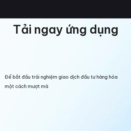
Tải ngay ứng dụng
Để bắt đầu trải nghiệm giao dịch đầu tư hàng hóa
một cách mượt mà