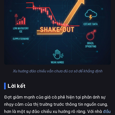
Xu hướng đảo chiều vẫn chưa đủ cơ sở để khẳng định
Lời kết
Đợt giảm mạnh của giá cà phê hiện tại phản ánh sự
nhạy cảm của thị trường trước thông tin nguồn cung,
hơn là một sự đảo chiều xu hướng rõ ràng. Với nhà
đầu