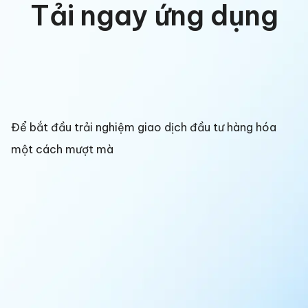
Tải ngay ứng dụng
Để bắt đầu trải nghiệm giao dịch đầu tư hàng hóa
một cách mượt mà