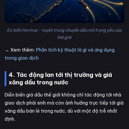
Eo biển Hormuz - tuyến trung chuyển dầu mỏ trọng yếu của
thế giới
→ Xem thêm:
Phân tích kỹ thuật là gì và ứng dụng
trong giao dịch
4. Tác động lan tới thị trường và giá
xăng dầu trong nước
Diễn biến giá dầu thế giới không chỉ tác động tới nhà
giao dịch phái sinh mà còn ảnh hưởng trực tiếp tới giá
xăng dầu bán lẻ trong nước, dù với một độ trễ nhất
định.