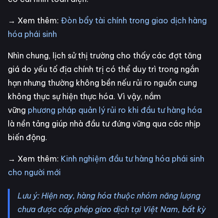
→ Xem thêm:
Đòn bẩy tài chính trong giao dịch hàng
hóa phái sinh
Nhìn chung, lịch sử thị trường cho thấy các đợt tăng
giá do yếu tố địa chính trị có thể duy trì trong ngắn
hạn nhưng thường không bền nếu rủi ro nguồn cung
không thực sự hiện thực hóa. Vì vậy, nắm
vững
phương pháp quản lý rủi ro khi đầu tư hàng hóa
là nền tảng giúp nhà đầu tư đứng vững qua các nhịp
biến động.
→ Xem thêm:
Kinh nghiệm đầu tư hàng hóa phái sinh
cho người mới
Lưu ý: Hiện nay, hàng hóa thuộc nhóm năng lượng
chưa được cấp phép giao dịch tại Việt Nam, bất kỳ