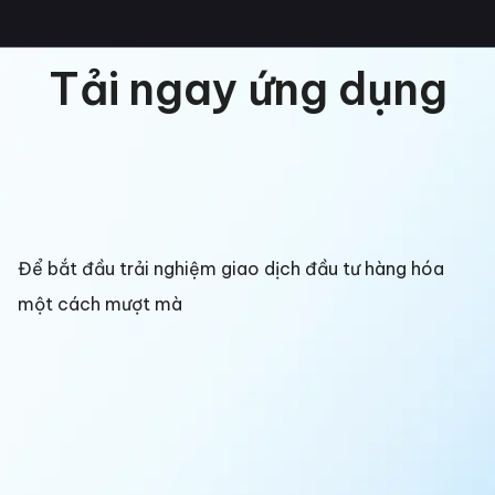
Tải ngay ứng dụng
Để bắt đầu trải nghiệm giao dịch đầu tư hàng hóa
một cách mượt mà