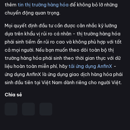
thêm
tin thị trường hàng hóa
để không bỏ lỡ những
chuyển động quan trọng.
Mọi quyết định đầu tư cần được cân nhắc kỹ lưỡng
dựa trên khẩu vị rủi ro cá nhân - thị trường hàng hóa
phái sinh tiềm ẩn rủi ro cao và không phù hợp với tất
cả mọi người. Nếu bạn muốn theo dõi toàn bộ thị
trường hàng hóa phái sinh theo thời gian thực với dữ
liệu hoàn toàn miễn phí, hãy
tải ứng dụng AnfinX
-
ứng dụng AnfinX là ứng dụng giao dịch hàng hóa phái
sinh đầu tiên tại Việt Nam dành riêng cho người Việt.
Chia sẻ