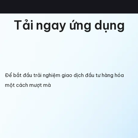
Tải ngay ứng dụng
Để bắt đầu trải nghiệm giao dịch đầu tư hàng hóa
một cách mượt mà