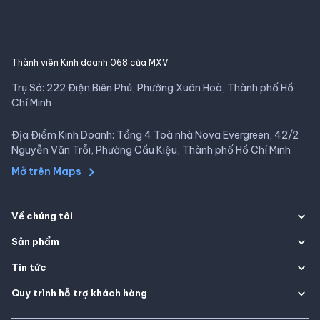
Thành viên Kinh doanh 068 của MXV
Trụ Sở: 222 Điện Biên Phủ, Phường Xuân Hoà, Thành phố Hồ
Chí Minh
Địa Điểm Kinh Doanh: Tầng 4 Toà nhà Nova Evergreen, 42/2
Nguyễn Văn Trỗi, Phường Cầu Kiệu, Thành phố Hồ Chí Minh
Mở trên Maps
Về chúng tôi
Sản phẩm
Tin tức
Quy trình hỗ trợ khách hàng