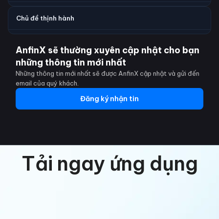
Chủ đề thịnh hành
AnfinX sẽ thường xuyên cập nhật cho bạn
những thông tin mới nhất
Những thông tin mới nhất sẽ được AnfinX cập nhật và gửi đến
email của quý khách.
Đăng ký nhận tin
Tải ngay ứng dụng