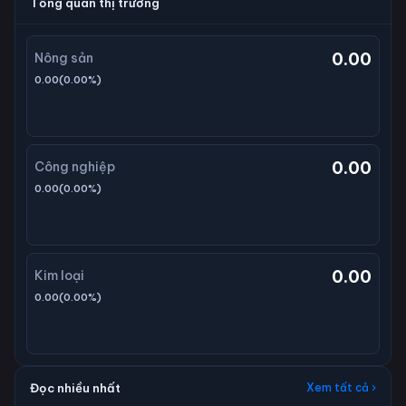
Tổng quan thị trường
0.00
Nông sản
0.00
(
0.00
%)
0.00
Công nghiệp
0.00
(
0.00
%)
0.00
Kim loại
0.00
(
0.00
%)
Đọc nhiều nhất
Xem tất cả ›