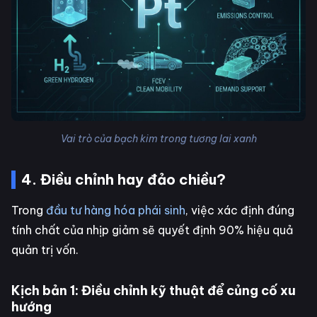
Vai trò của bạch kim trong tương lai xanh
4. Điều chỉnh hay đảo chiều?
Trong
đầu tư hàng hóa phái sinh
, việc xác định đúng
tính chất của nhịp giảm sẽ quyết định 90% hiệu quả
quản trị vốn.
Kịch bản 1: Điều chỉnh kỹ thuật để củng cố xu
hướng