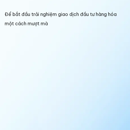
Để bắt đầu trải nghiệm giao dịch đầu tư hàng hóa
một cách mượt mà