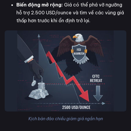
Biến động mở rộng:
Giá có thể phá vỡ ngưỡng
hỗ trợ 2.500 USD/ounce và tìm về các vùng giá
thấp hơn trước khi ổn định trở lại.
Kịch bản đảo chiều giảm giá ngắn hạn