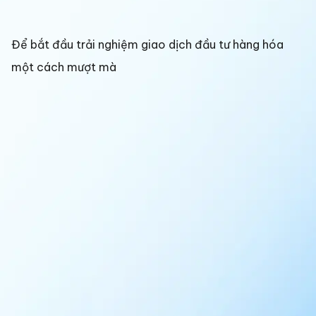
Để bắt đầu trải nghiệm giao dịch đầu tư hàng hóa
một cách mượt mà