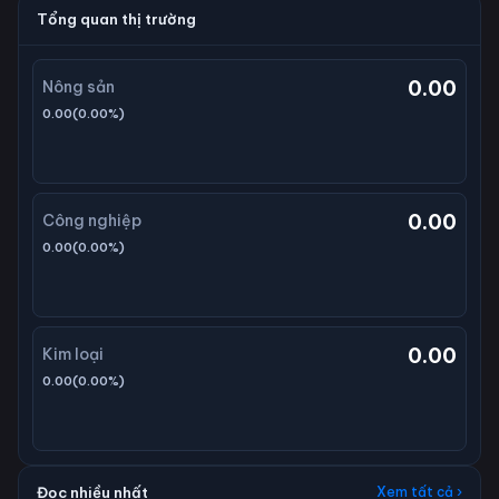
Tổng quan thị trường
0.00
Nông sản
0.00
(
0.00
%)
0.00
Công nghiệp
0.00
(
0.00
%)
0.00
Kim loại
0.00
(
0.00
%)
Đọc nhiều nhất
Xem tất cả ›