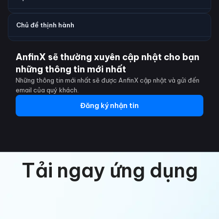
Chủ đề thịnh hành
AnfinX sẽ thường xuyên cập nhật cho bạn
những thông tin mới nhất
Những thông tin mới nhất sẽ được AnfinX cập nhật và gửi đến
email của quý khách.
Đăng ký nhận tin
Tải ngay ứng dụng