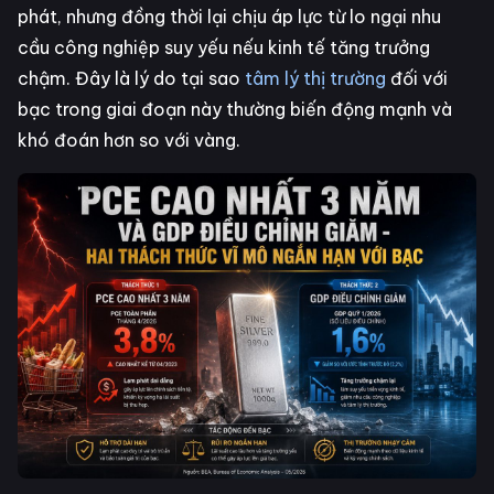
phát, nhưng đồng thời lại chịu áp lực từ lo ngại nhu
cầu công nghiệp suy yếu nếu kinh tế tăng trưởng
chậm. Đây là lý do tại sao
tâm lý thị trường
đối với
bạc trong giai đoạn này thường biến động mạnh và
khó đoán hơn so với vàng.