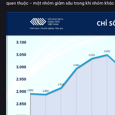
quen thuộc - một nhóm giảm sâu trong khi nhóm khác 