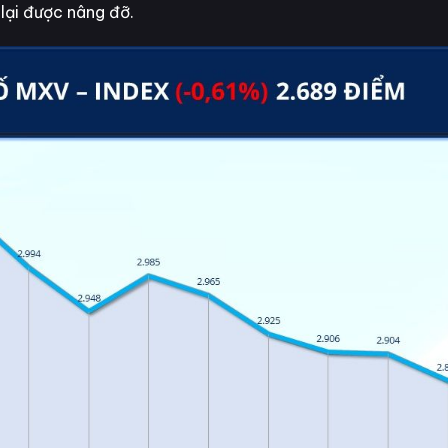
lại được nâng đỡ.