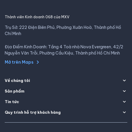
Thành viên Kinh doanh 068 của MXV
Trụ Sở: 222 Điện Biên Phủ, Phường Xuân Hoà, Thành phố Hồ
Chí Minh
Địa Điểm Kinh Doanh: Tầng 4 Toà nhà Nova Evergreen, 42/2
Nguyễn Văn Trỗi, Phường Cầu Kiệu, Thành phố Hồ Chí Minh
Mở trên Maps
Về chúng tôi
Sản phẩm
Tin tức
Quy trình hỗ trợ khách hàng