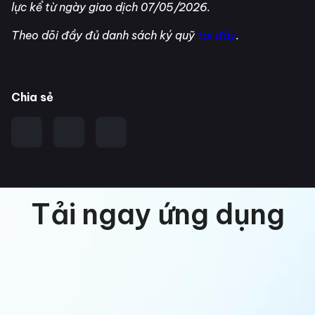
lực kể từ ngày giao dịch 07/05/2026.
Theo dõi đầy đủ danh sách ký quỹ
tại đây
.
Chia sẻ
Tải ngay ứng dụng