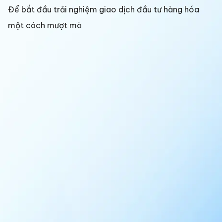
Để bắt đầu trải nghiệm giao dịch đầu tư hàng hóa
một cách mượt mà