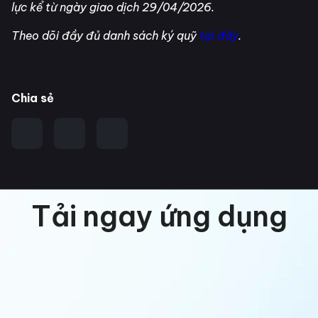
lực kể từ ngày giao dịch 29/04/2026.
Theo dõi đầy đủ danh sách ký quỹ
tại đây
.
Chia sẻ
Tải ngay ứng dụng