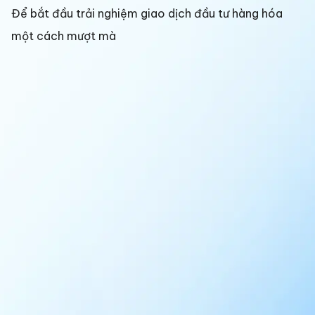
Để bắt đầu trải nghiệm giao dịch đầu tư hàng hóa
một cách mượt mà