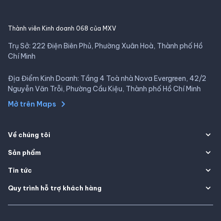
Thành viên Kinh doanh 068 của MXV
Trụ Sở: 222 Điện Biên Phủ, Phường Xuân Hoà, Thành phố Hồ
Chí Minh
Địa Điểm Kinh Doanh: Tầng 4 Toà nhà Nova Evergreen, 42/2
Nguyễn Văn Trỗi, Phường Cầu Kiệu, Thành phố Hồ Chí Minh
Mở trên Maps
Về chúng tôi
Sản phẩm
Tin tức
Quy trình hỗ trợ khách hàng